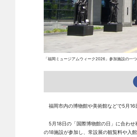
「福岡ミュージアムウィーク2026」参加施設の一
福岡市内の博物館や美術館などで5月16
5月18日の「国際博物館の日」に合わせ
の18施設が参加し、常設展の観覧料や入