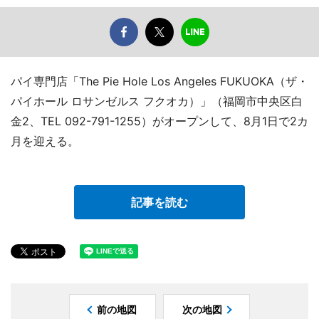
パイ専門店「The Pie Hole Los Angeles FUKUOKA（ザ・
パイホール ロサンゼルス フクオカ）」（福岡市中央区白
金2、TEL 092-791-1255）がオープンして、8月1日で2カ
月を迎える。
記事を読む
前の地図
次の地図