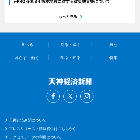
i-PRO 令和8年熊本地震に対する被災地支援について
もっと見る
食べる
見る・遊ぶ
買う
暮らす・働く
学ぶ・知る
特集
天神経済新聞について
プレスリリース・情報提供はこちらから
アクセスデータの利用について