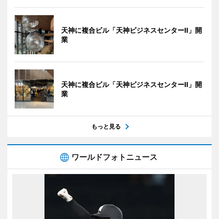
天神に複合ビル「天神ビジネスセンターII」開
業
天神に複合ビル「天神ビジネスセンターII」開
業
もっと見る
ワールドフォトニュース