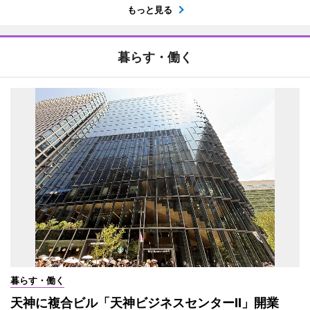
もっと見る
暮らす・働く
暮らす・働く
天神に複合ビル「天神ビジネスセンターII」開業