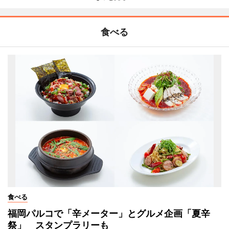
食べる
食べる
福岡パルコで「辛メーター」とグルメ企画「夏辛
祭」 スタンプラリーも