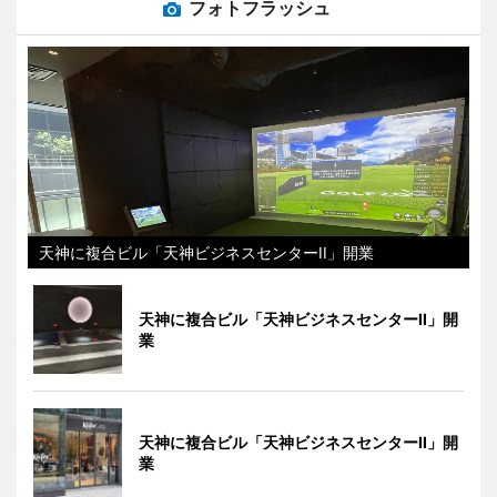
フォトフラッシュ
天神に複合ビル「天神ビジネスセンターII」開業
天神に複合ビル「天神ビジネスセンターII」開
業
天神に複合ビル「天神ビジネスセンターII」開
業