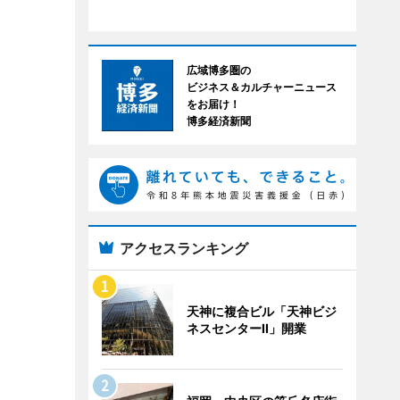
広域博多圏の
ビジネス＆カルチャーニュース
をお届け！
博多経済新聞
アクセスランキング
天神に複合ビル「天神ビジ
ネスセンターII」開業