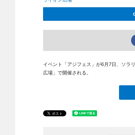
イベント「アジフェス」が6月7日、ソラ
広場」で開催される。