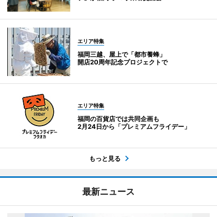
エリア特集
福岡三越、屋上で「都市養蜂」
開店20周年記念プロジェクトで
エリア特集
福岡の百貨店では共同企画も
2月24日から「プレミアムフライデー」
もっと見る
最新ニュース