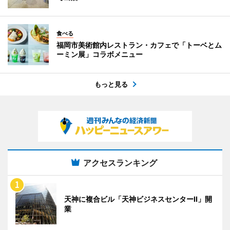
食べる
福岡市美術館内レストラン・カフェで「トーベとム
ーミン展」コラボメニュー
もっと見る
アクセスランキング
天神に複合ビル「天神ビジネスセンターII」開
業