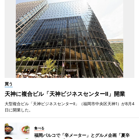
買う
天神に複合ビル「天神ビジネスセンターII」開業
大型複合ビル「天神ビジネスセンターII」（福岡市中央区天神1）が8月4
日に開業した。
食べる
福岡パルコで「辛メーター」とグルメ企画「夏辛