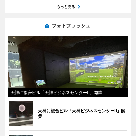
もっと見る
フォトフラッシュ
天神に複合ビル「天神ビジネスセンターII」開業
天神に複合ビル「天神ビジネスセンターII」開
業