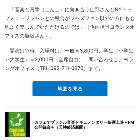
「音楽と真摯（しんし）に向き合う山野さんとNYトッ
プミュージシャンとの融合がジャズファン以外の方にも心
地よく楽しんでいただけるのでは」（企画担当ヨランダオ
フィスの脇坂さん）。
開演は17時。入場料は、一般＝3,800円、学生（小学生
～大学生）＝2,000円（全席自由）。問い合わせは、ヨラ
ンダオフィス（TEL
092-711-0870
）まで。
地図を見る
カフェでブラジル音楽ドキュメンタリー映画上映－FM
公開録音も（天神経済新聞）