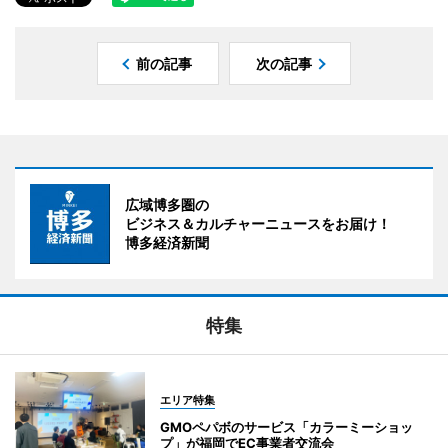
前の記事
次の記事
広域博多圏の
ビジネス＆カルチャーニュースをお届け！
博多経済新聞
特集
エリア特集
GMOペパボのサービス「カラーミーショッ
プ」が福岡でEC事業者交流会