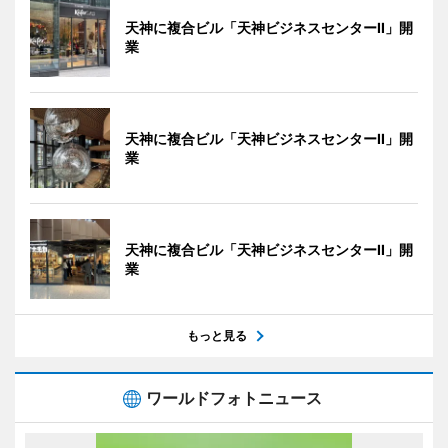
天神に複合ビル「天神ビジネスセンターII」開
業
天神に複合ビル「天神ビジネスセンターII」開
業
天神に複合ビル「天神ビジネスセンターII」開
業
もっと見る
ワールドフォトニュース