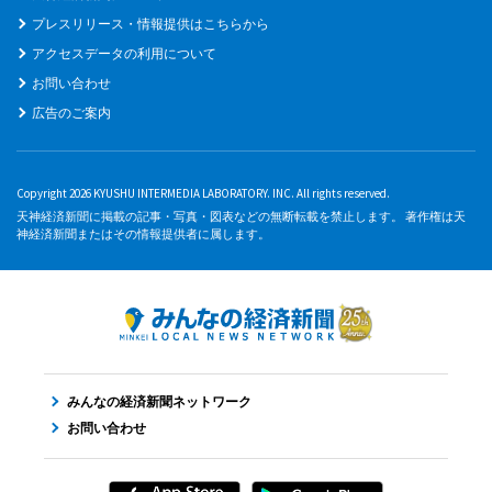
プレスリリース・情報提供はこちらから
アクセスデータの利用について
お問い合わせ
広告のご案内
Copyright 2026 KYUSHU INTERMEDIA LABORATORY. INC. All rights reserved.
天神経済新聞に掲載の記事・写真・図表などの無断転載を禁止します。 著作権は天
神経済新聞またはその情報提供者に属します。
みんなの経済新聞ネットワーク
お問い合わせ