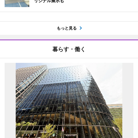
リジナル展示も
もっと見る
暮らす・働く