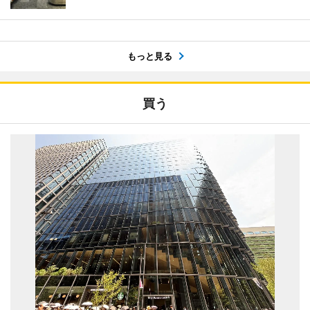
もっと見る
買う