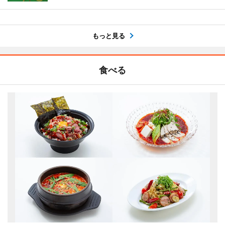
もっと見る
食べる