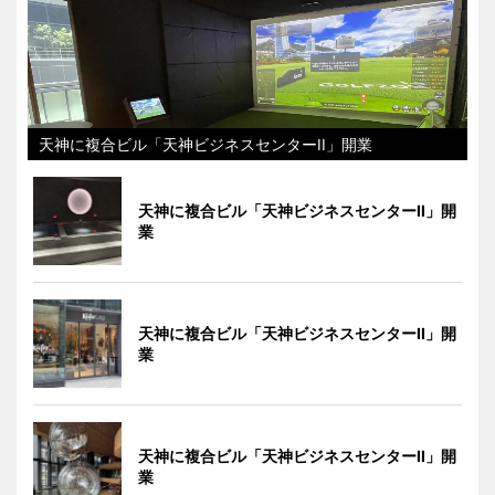
天神に複合ビル「天神ビジネスセンターII」開業
天神に複合ビル「天神ビジネスセンターII」開
業
天神に複合ビル「天神ビジネスセンターII」開
業
天神に複合ビル「天神ビジネスセンターII」開
業