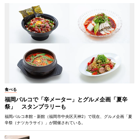
食べる
福岡パルコで「辛メーター」とグルメ企画「夏辛
祭」 スタンプラリーも
福岡パルコ本館・新館（福岡市中央区天神2）で現在、グルメ企画「夏
辛祭（ナツカラサイ）」が開催されている。