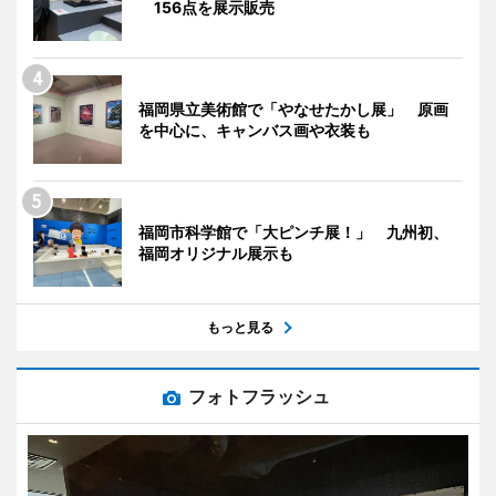
156点を展示販売
福岡県立美術館で「やなせたかし展」 原画
を中心に、キャンバス画や衣装も
福岡市科学館で「大ピンチ展！」 九州初、
福岡オリジナル展示も
もっと見る
フォトフラッシュ