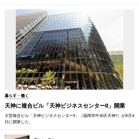
暮らす・働く
天神に複合ビル「天神ビジネスセンターII」開業
大型複合ビル「天神ビジネスセンターII」（福岡市中央区天神1）が8月4
日に開業した。