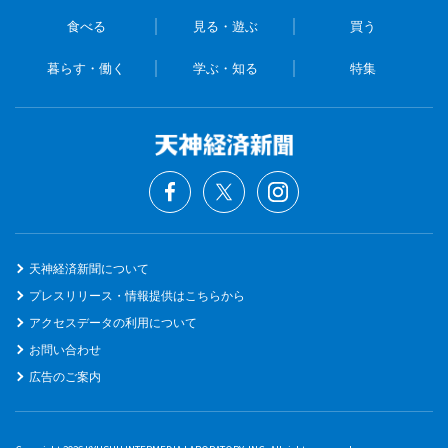
食べる
見る・遊ぶ
買う
暮らす・働く
学ぶ・知る
特集
天神経済新聞について
プレスリリース・情報提供はこちらから
アクセスデータの利用について
お問い合わせ
広告のご案内