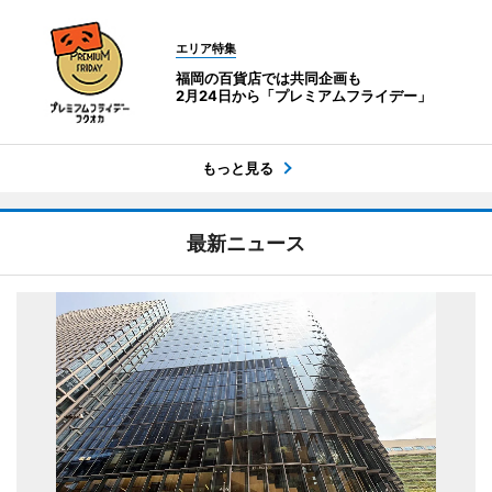
エリア特集
福岡の百貨店では共同企画も
2月24日から「プレミアムフライデー」
もっと見る
最新ニュース