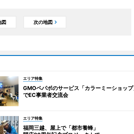
地図
次の地図
エリア特集
GMOペパボのサービス「カラーミーショップ
でEC事業者交流会
エリア特集
福岡三越、屋上で「都市養蜂」