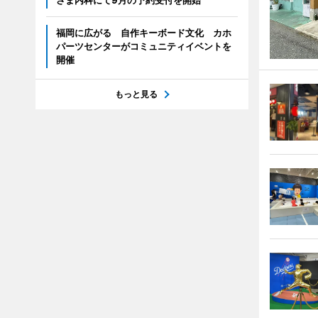
さま内科にて9月の予約受付を開始
福岡に広がる 自作キーボード文化 カホ
パーツセンターがコミュニティイベントを
開催
もっと見る