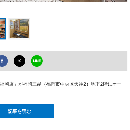
福岡店」が福岡三越（福岡市中央区天神2）地下2階にオー
記事を読む