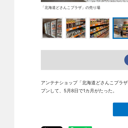
「北海道どさんこプラザ」の売り場
アンテナショップ「北海道どさんこプラザ
プンして、5月8日で1カ月がたった。