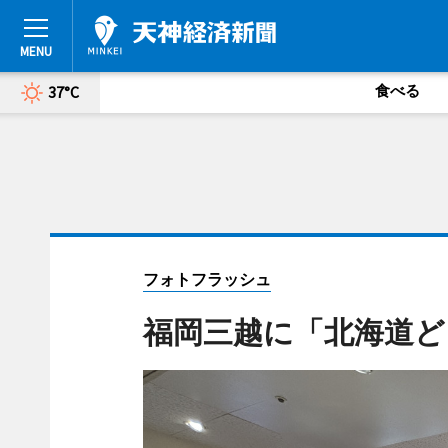
食べる
37°C
フォトフラッシュ
福岡三越に「北海道ど