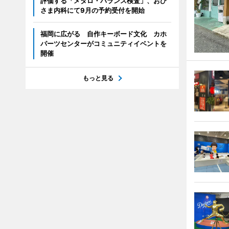
評価する「メタロ・バランス検査」、おひ
さま内科にて9月の予約受付を開始
福岡に広がる 自作キーボード文化 カホ
パーツセンターがコミュニティイベントを
開催
もっと見る