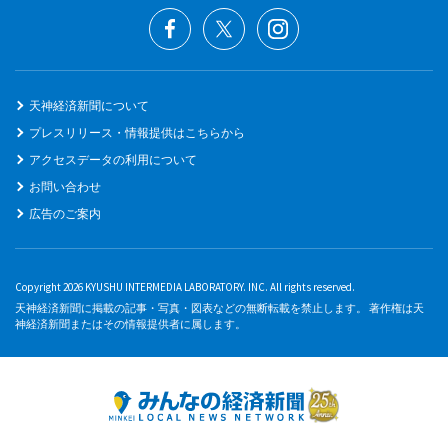
天神経済新聞について
プレスリリース・情報提供はこちらから
アクセスデータの利用について
お問い合わせ
広告のご案内
Copyright 2026 KYUSHU INTERMEDIA LABORATORY. INC. All rights reserved.
天神経済新聞に掲載の記事・写真・図表などの無断転載を禁止します。 著作権は天
神経済新聞またはその情報提供者に属します。