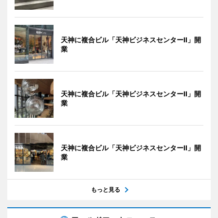
天神に複合ビル「天神ビジネスセンターII」開
業
天神に複合ビル「天神ビジネスセンターII」開
業
天神に複合ビル「天神ビジネスセンターII」開
業
もっと見る