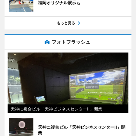
福岡オリジナル展示も
もっと見る
フォトフラッシュ
天神に複合ビル「天神ビジネスセンターII」開業
天神に複合ビル「天神ビジネスセンターII」開
業