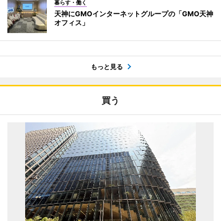
暮らす・働く
天神にGMOインターネットグループの「GMO天神
オフィス」
もっと見る
買う