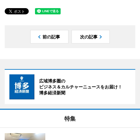
前の記事
次の記事
広域博多圏の
ビジネス＆カルチャーニュースをお届け！
博多経済新聞
特集