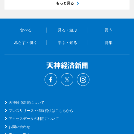
もっと見る
食べる
見る・遊ぶ
買う
暮らす・働く
学ぶ・知る
特集
天神経済新聞について
プレスリリース・情報提供はこちらから
アクセスデータの利用について
お問い合わせ