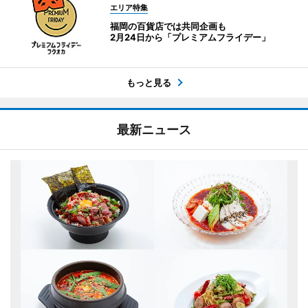
エリア特集
福岡の百貨店では共同企画も
2月24日から「プレミアムフライデー」
もっと見る
最新ニュース