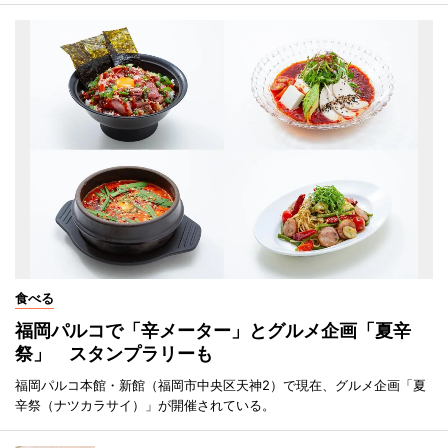
食べる
福岡パルコで「辛メーター」とグルメ企画「夏辛
祭」 スタンプラリーも
福岡パルコ本館・新館（福岡市中央区天神2）で現在、グルメ企画「夏
辛祭（ナツカラサイ）」が開催されている。