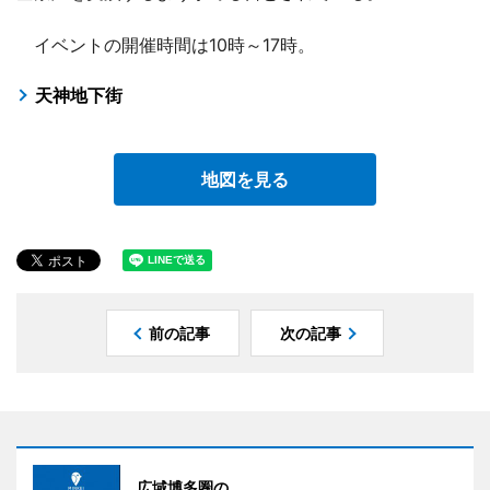
イベントの開催時間は10時～17時。
天神地下街
地図を見る
前の記事
次の記事
広域博多圏の