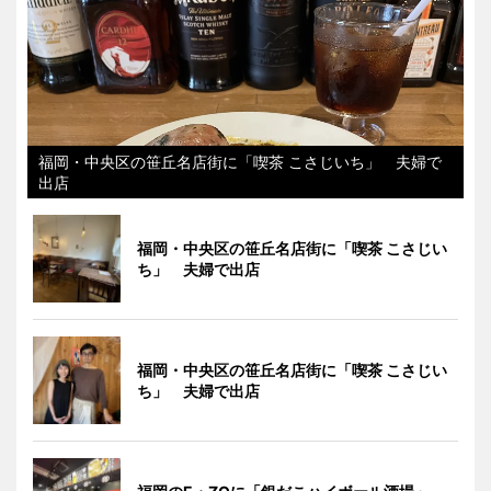
福岡・中央区の笹丘名店街に「喫茶 こさじいち」 夫婦で
出店
福岡・中央区の笹丘名店街に「喫茶 こさじい
ち」 夫婦で出店
福岡・中央区の笹丘名店街に「喫茶 こさじい
ち」 夫婦で出店