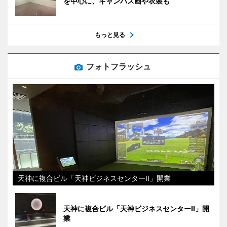
を中心に、キャンバス画や衣装も
もっと見る
フォトフラッシュ
天神に複合ビル「天神ビジネスセンターII」開業
天神に複合ビル「天神ビジネスセンターII」開
業