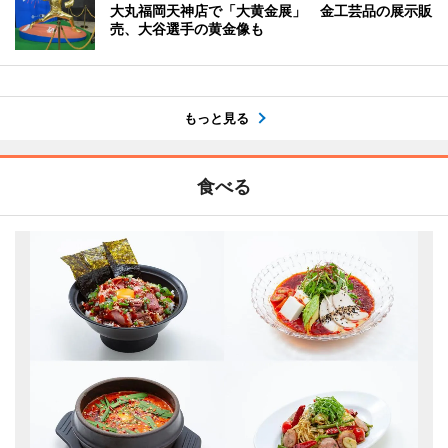
大丸福岡天神店で「大黄金展」 金工芸品の展示販
売、大谷選手の黄金像も
もっと見る
食べる