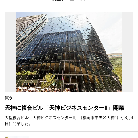
買う
天神に複合ビル「天神ビジネスセンターII」開業
大型複合ビル「天神ビジネスセンターII」（福岡市中央区天神1）が8月4
日に開業した。