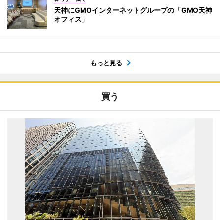
天神にGMOインターネットグループの「GMO天神
オフィス」
もっと見る
買う