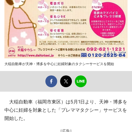
大稲自動車が天神・博多を中心に妊婦対象のタクシーサービスを開始
大稲自動車（福岡市東区）は5月1日より、天神・博多を
中心に妊婦を対象とした「プレママタクシー」サービスを
開始した。
［広告］