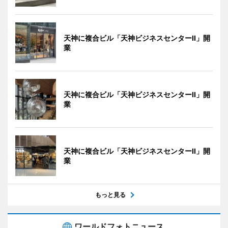
天神に複合ビル「天神ビジネスセンターII」開
業
天神に複合ビル「天神ビジネスセンターII」開
業
天神に複合ビル「天神ビジネスセンターII」開
業
もっと見る
ワールドフォトニュース