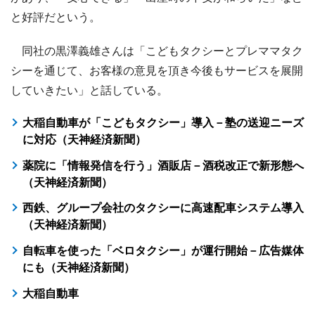
と好評だという。
同社の黒澤義雄さんは「こどもタクシーとプレママタク
シーを通じて、お客様の意見を頂き今後もサービスを展開
していきたい」と話している。
大稲自動車が「こどもタクシー」導入－塾の送迎ニーズ
に対応（天神経済新聞）
薬院に「情報発信を行う」酒販店－酒税改正で新形態へ
（天神経済新聞）
西鉄、グループ会社のタクシーに高速配車システム導入
（天神経済新聞）
自転車を使った「ベロタクシー」が運行開始－広告媒体
にも（天神経済新聞）
大稲自動車