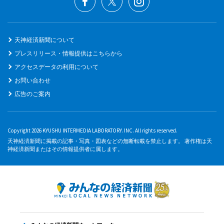
天神経済新聞について
プレスリリース・情報提供はこちらから
アクセスデータの利用について
お問い合わせ
広告のご案内
Copyright 2026 KYUSHU INTERMEDIA LABORATORY. INC. All rights reserved.
天神経済新聞に掲載の記事・写真・図表などの無断転載を禁止します。 著作権は天
神経済新聞またはその情報提供者に属します。