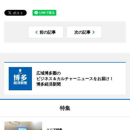
前の記事
次の記事
広域博多圏の
ビジネス＆カルチャーニュースをお届け！
博多経済新聞
特集
エリア特集