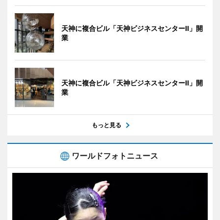
天神に複合ビル「天神ビジネスセンターII」開
業
天神に複合ビル「天神ビジネスセンターII」開
業
もっと見る
ワールドフォトニュース