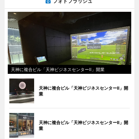
フォトフラッシュ
天神に複合ビル「天神ビジネスセンターII」開業
天神に複合ビル「天神ビジネスセンターII」開
業
天神に複合ビル「天神ビジネスセンターII」開
業