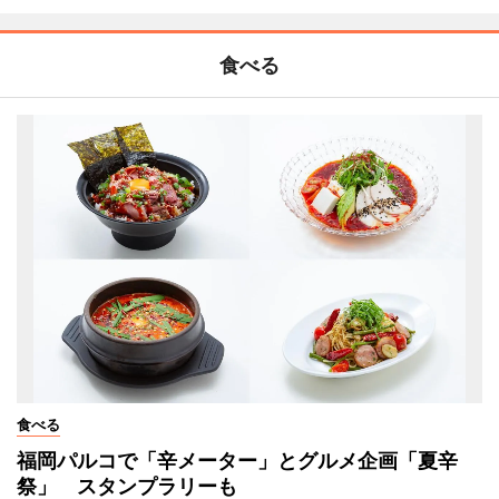
食べる
食べる
福岡パルコで「辛メーター」とグルメ企画「夏辛
祭」 スタンプラリーも