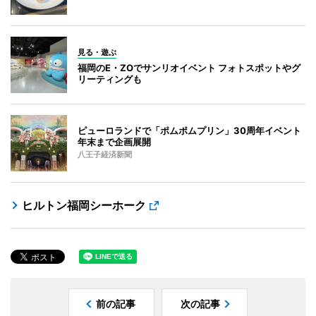
見る・遊ぶ
福岡のE・ZOでサンリオイベント フォトスポットやグ
リーティングも
ピューロランドで「ポムポムプリン」30周年イベント
年末まで企画展開
八王子経済新聞
ヒルトン福岡シーホーク
前の記事
次の記事