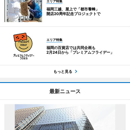
エリア特集
福岡三越、屋上で「都市養蜂」
開店20周年記念プロジェクトで
エリア特集
福岡の百貨店では共同企画も
2月24日から「プレミアムフライデー」
もっと見る
最新ニュース