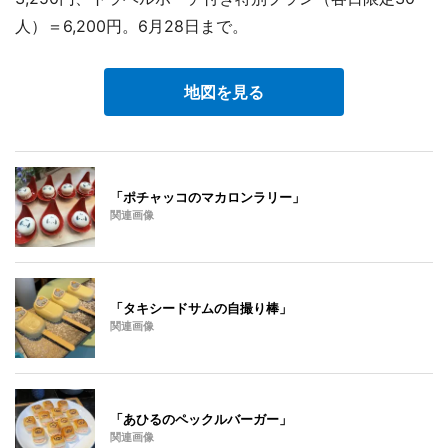
人）＝6,200円。6月28日まで。
地図を見る
「ポチャッコのマカロンラリー」
関連画像
「タキシードサムの自撮り棒」
関連画像
「あひるのペックルバーガー」
関連画像