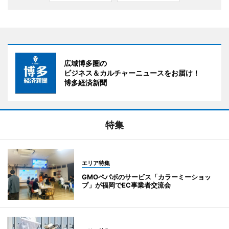
広域博多圏の
ビジネス＆カルチャーニュースをお届け！
博多経済新聞
特集
エリア特集
GMOペパボのサービス「カラーミーショッ
プ」が福岡でEC事業者交流会