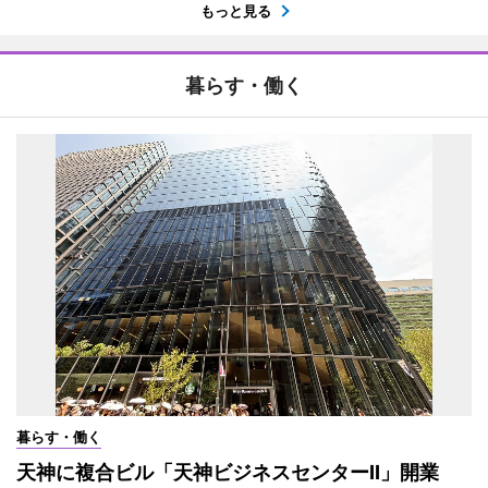
もっと見る
暮らす・働く
暮らす・働く
天神に複合ビル「天神ビジネスセンターII」開業