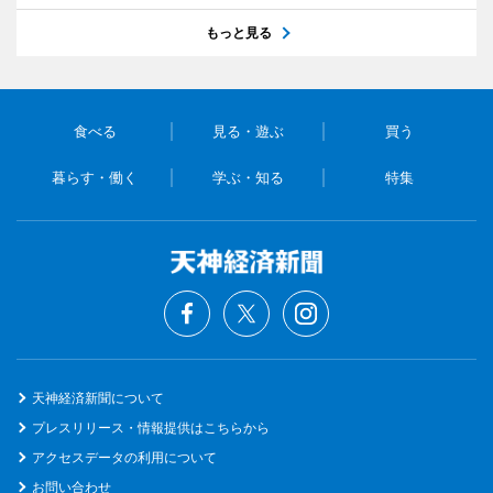
もっと見る
食べる
見る・遊ぶ
買う
暮らす・働く
学ぶ・知る
特集
天神経済新聞について
プレスリリース・情報提供はこちらから
アクセスデータの利用について
お問い合わせ