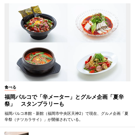
食べる
福岡パルコで「辛メーター」とグルメ企画「夏辛
祭」 スタンプラリーも
福岡パルコ本館・新館（福岡市中央区天神2）で現在、グルメ企画「夏
辛祭（ナツカラサイ）」が開催されている。