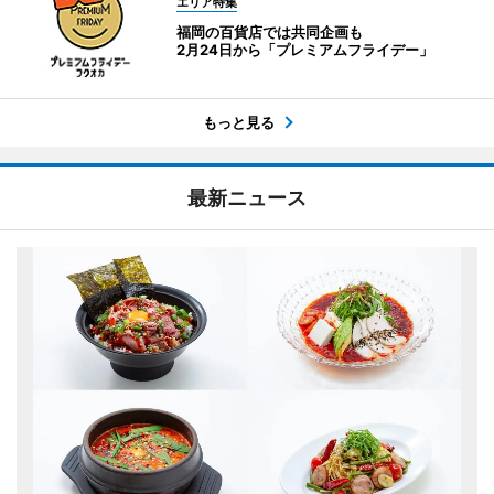
エリア特集
福岡の百貨店では共同企画も
2月24日から「プレミアムフライデー」
もっと見る
最新ニュース