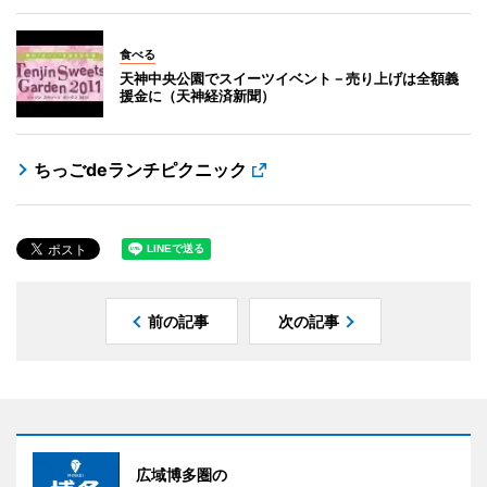
食べる
天神中央公園でスイーツイベント－売り上げは全額義
援金に（天神経済新聞）
ちっごdeランチピクニック
前の記事
次の記事
広域博多圏の