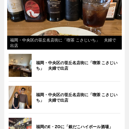
福岡・中央区の笹丘名店街に「喫茶 こさじいち」 夫婦で
出店
福岡・中央区の笹丘名店街に「喫茶 こさじい
ち」 夫婦で出店
福岡・中央区の笹丘名店街に「喫茶 こさじい
ち」 夫婦で出店
福岡のE・ZOに「銀だこハイボール酒場」