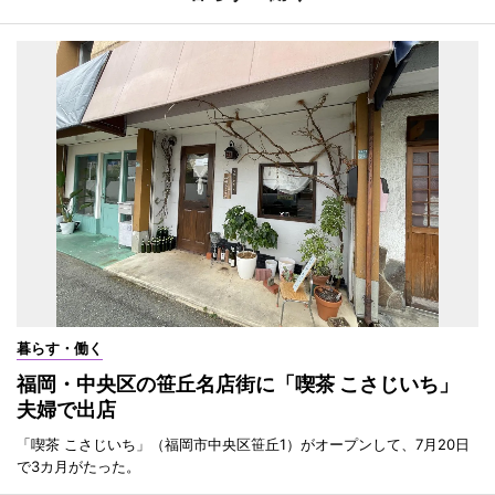
暮らす・働く
福岡・中央区の笹丘名店街に「喫茶 こさじいち」
夫婦で出店
「喫茶 こさじいち」（福岡市中央区笹丘1）がオープンして、7月20日
で3カ月がたった。