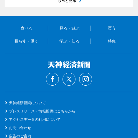
もっと見る
食べる
見る・遊ぶ
買う
暮らす・働く
学ぶ・知る
特集
天神経済新聞について
プレスリリース・情報提供はこちらから
アクセスデータの利用について
お問い合わせ
広告のご案内