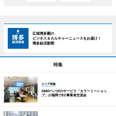
広域博多圏の
ビジネス＆カルチャーニュースをお届け！
博多経済新聞
特集
エリア特集
GMOペパボのサービス「カラーミーショッ
プ」が福岡でEC事業者交流会