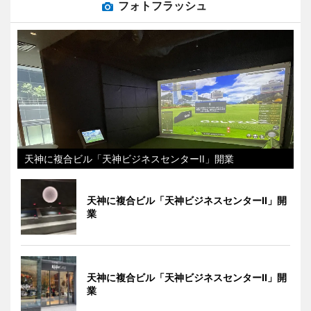
フォトフラッシュ
天神に複合ビル「天神ビジネスセンターII」開業
天神に複合ビル「天神ビジネスセンターII」開
業
天神に複合ビル「天神ビジネスセンターII」開
業