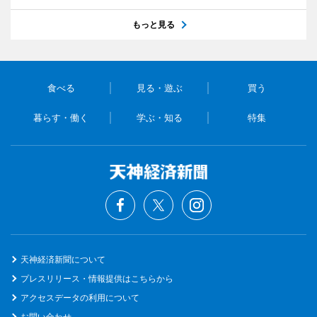
もっと見る
食べる
見る・遊ぶ
買う
暮らす・働く
学ぶ・知る
特集
天神経済新聞について
プレスリリース・情報提供はこちらから
アクセスデータの利用について
お問い合わせ