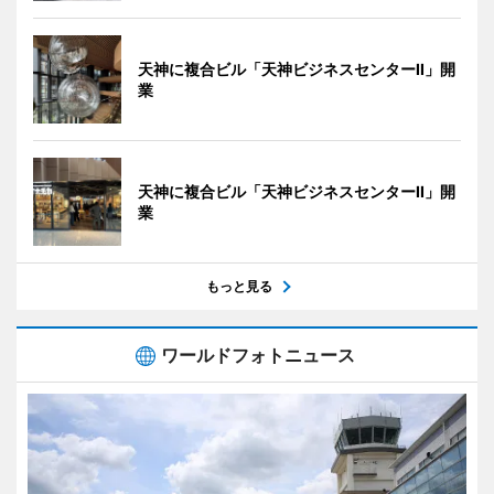
天神に複合ビル「天神ビジネスセンターII」開
業
天神に複合ビル「天神ビジネスセンターII」開
業
もっと見る
ワールドフォトニュース