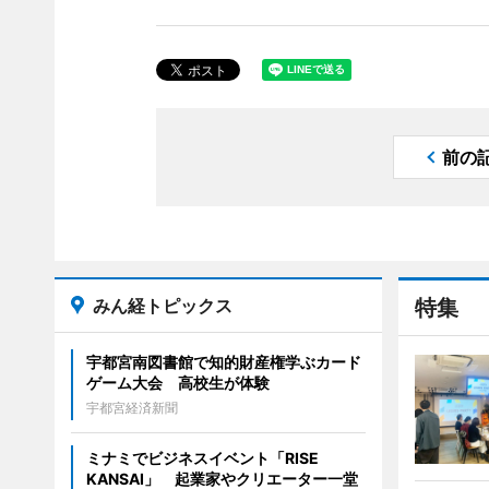
前の
みん経トピックス
特集
宇都宮南図書館で知的財産権学ぶカード
ゲーム大会 高校生が体験
宇都宮経済新聞
ミナミでビジネスイベント「RISE
KANSAI」 起業家やクリエーター一堂