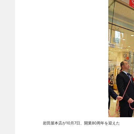
岩田屋本店が10月7日、開業80周年を迎えた