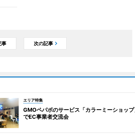
記事
次の記事
エリア特集
GMOペパボのサービス「カラーミーショップ
でEC事業者交流会