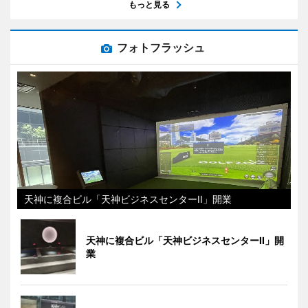
もっと見る
フォトフラッシュ
天神に複合ビル「天神ビジネスセンターII」開業
天神に複合ビル「天神ビジネスセンターII」開
業