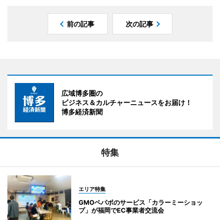
前の記事
次の記事
広域博多圏の
ビジネス＆カルチャーニュースをお届け！
博多経済新聞
特集
エリア特集
GMOペパボのサービス「カラーミーショッ
プ」が福岡でEC事業者交流会