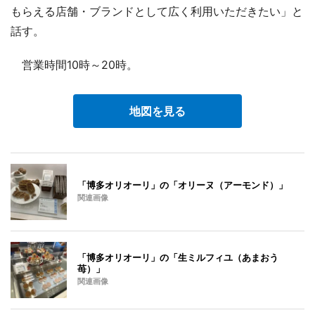
もらえる店舗・ブランドとして広く利用いただきたい」と
話す。
営業時間10時～20時。
地図を見る
「博多オリオーリ」の「オリーヌ（アーモンド）」
関連画像
「博多オリオーリ」の「生ミルフィユ（あまおう
苺）」
関連画像