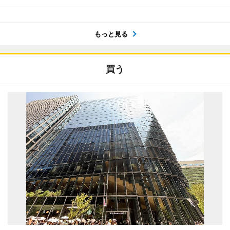
もっと見る
買う