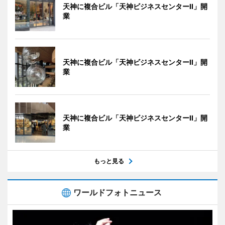
天神に複合ビル「天神ビジネスセンターII」開
業
天神に複合ビル「天神ビジネスセンターII」開
業
天神に複合ビル「天神ビジネスセンターII」開
業
もっと見る
ワールドフォトニュース