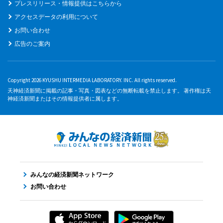
プレスリリース・情報提供はこちらから
アクセスデータの利用について
お問い合わせ
広告のご案内
Copyright 2026 KYUSHU INTERMEDIA LABORATORY. INC. All rights reserved.
天神経済新聞に掲載の記事・写真・図表などの無断転載を禁止します。 著作権は天
神経済新聞またはその情報提供者に属します。
みんなの経済新聞ネットワーク
お問い合わせ