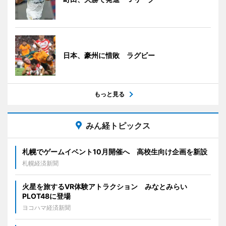
日本、豪州に惜敗 ラグビー
もっと見る
みん経トピックス
札幌でゲームイベント10月開催へ 高校生向け企画を新設
札幌経済新聞
火星を旅するVR体験アトラクション みなとみらい
PLOT48に登場
ヨコハマ経済新聞