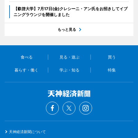
【叡啓大学】7月17日(金)クレシーニ・アン氏をお招きしてイブ
ニングラウンジを開催しました
もっと見る
食べる
見る・遊ぶ
買う
暮らす・働く
学ぶ・知る
特集
天神経済新聞について