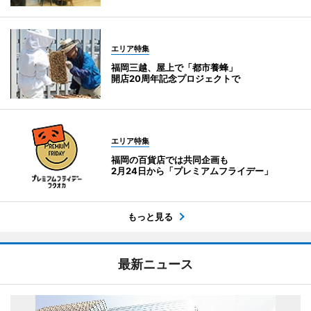
エリア特集
福岡三越、屋上で「都市養蜂」
開店20周年記念プロジェクトで
エリア特集
福岡の百貨店では共同企画も
2月24日から「プレミアムフライデー」
もっと見る
最新ニュース