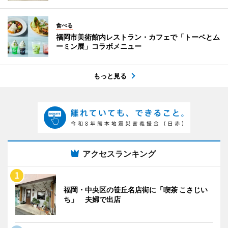
食べる
福岡市美術館内レストラン・カフェで「トーベとム
ーミン展」コラボメニュー
もっと見る
アクセスランキング
福岡・中央区の笹丘名店街に「喫茶 こさじい
ち」 夫婦で出店