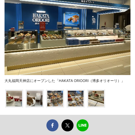
大丸福岡天神店にオープンした「HAKATA ORIOORI（博多オリオーリ）」