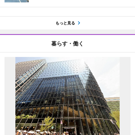
もっと見る
暮らす・働く