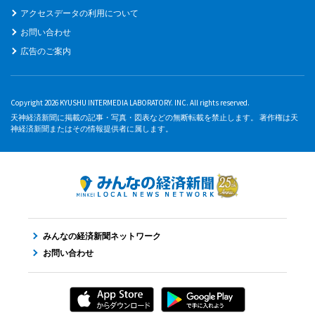
アクセスデータの利用について
お問い合わせ
広告のご案内
Copyright 2026 KYUSHU INTERMEDIA LABORATORY. INC. All rights reserved.
天神経済新聞に掲載の記事・写真・図表などの無断転載を禁止します。 著作権は天
神経済新聞またはその情報提供者に属します。
みんなの経済新聞ネットワーク
お問い合わせ