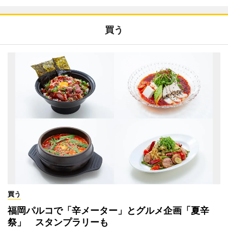
買う
買う
福岡パルコで「辛メーター」とグルメ企画「夏辛
祭」 スタンプラリーも