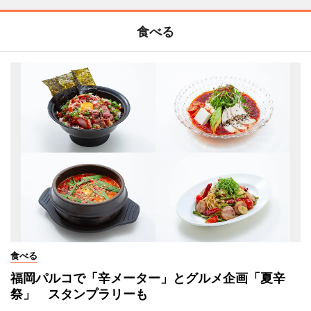
食べる
食べる
福岡パルコで「辛メーター」とグルメ企画「夏辛
祭」 スタンプラリーも