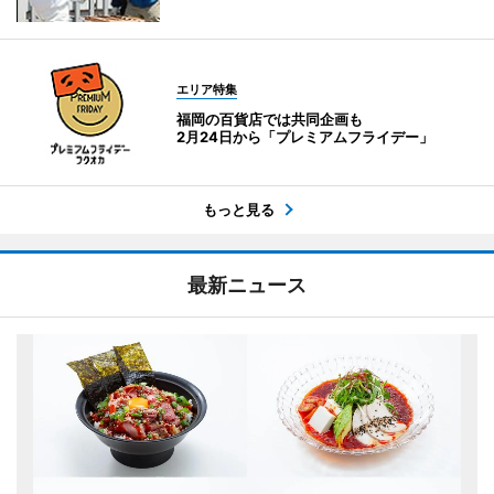
エリア特集
福岡の百貨店では共同企画も
2月24日から「プレミアムフライデー」
もっと見る
最新ニュース