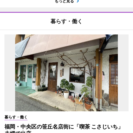
もっと見る
暮らす・働く
暮らす・働く
福岡・中央区の笹丘名店街に「喫茶 こさじいち」