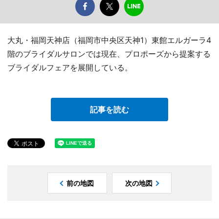
大丸・福岡天神店（福岡市中央区天神1）東館エルガーラ4
階のブライダルサロンでは現在、プロポーズから提案する
ブライダルフェアを展開している。
記事を読む
前の地図
次の地図