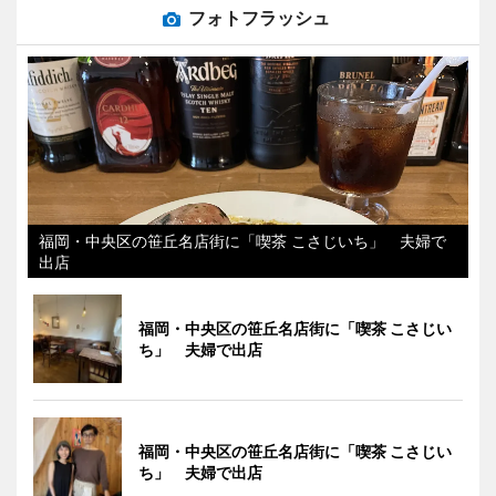
フォトフラッシュ
福岡・中央区の笹丘名店街に「喫茶 こさじいち」 夫婦で
出店
福岡・中央区の笹丘名店街に「喫茶 こさじい
ち」 夫婦で出店
福岡・中央区の笹丘名店街に「喫茶 こさじい
ち」 夫婦で出店