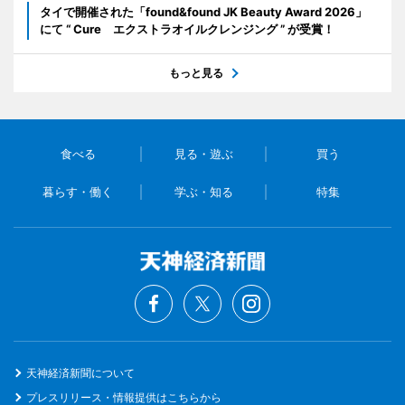
タイで開催された「found&found JK Beauty Award 2026」
にて “ Cure エクストラオイルクレンジング ” が受賞！
もっと見る
食べる
見る・遊ぶ
買う
暮らす・働く
学ぶ・知る
特集
天神経済新聞について
プレスリリース・情報提供はこちらから