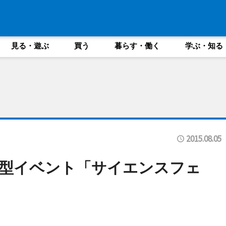
見る・遊ぶ
買う
暮らす・働く
学ぶ・知る
2015.08.05
験型イベント「サイエンスフェ