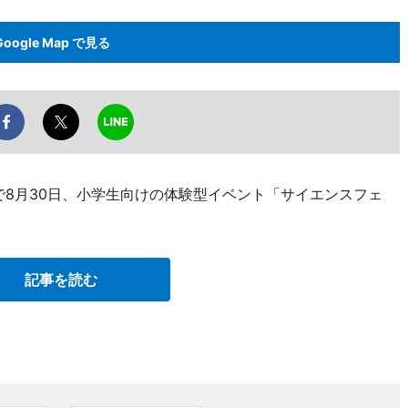
Google Map で見る
で8月30日、小学生向けの体験型イベント「サイエンスフェ
記事を読む