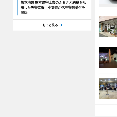
熊本地震 熊本県宇土市のふるさと納税を活
用した災害支援 小郡市が代理寄附受付を
開始
もっと見る