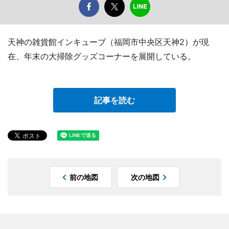
天神の雑貨館インキューブ（福岡市中央区天神2）が現
在、年末の大掃除グッズコーナーを展開している。
記事を読む
前の地図
次の地図