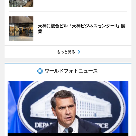
天神に複合ビル「天神ビジネスセンターII」開
業
もっと見る
ワールドフォトニュース