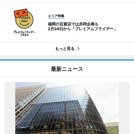
エリア特集
福岡の百貨店では共同企画も
2月24日から「プレミアムフライデー」
もっと見る
最新ニュース