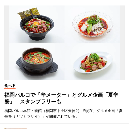
食べる
福岡パルコで「辛メーター」とグルメ企画「夏辛
祭」 スタンプラリーも
福岡パルコ本館・新館（福岡市中央区天神2）で現在、グルメ企画「夏
辛祭（ナツカラサイ）」が開催されている。