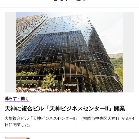
暮らす・働く
天神に複合ビル「天神ビジネスセンターII」開業
大型複合ビル「天神ビジネスセンターII」（福岡市中央区天神1）が8月4
日に開業した。