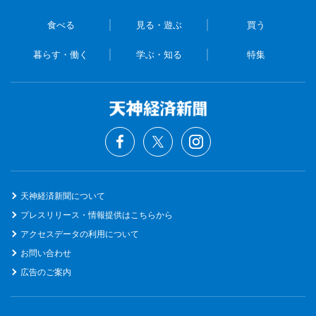
食べる
見る・遊ぶ
買う
暮らす・働く
学ぶ・知る
特集
天神経済新聞について
プレスリリース・情報提供はこちらから
アクセスデータの利用について
お問い合わせ
広告のご案内