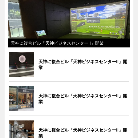
天神に複合ビル「天神ビジネスセンターII」開業
天神に複合ビル「天神ビジネスセンターII」開
業
天神に複合ビル「天神ビジネスセンターII」開
業
天神に複合ビル「天神ビジネスセンターII」開
業