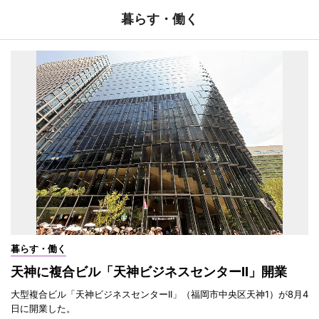
暮らす・働く
暮らす・働く
天神に複合ビル「天神ビジネスセンターII」開業
大型複合ビル「天神ビジネスセンターII」（福岡市中央区天神1）が8月4
日に開業した。