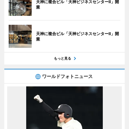
天神に複合ビル「天神ビジネスセンターII」開
業
天神に複合ビル「天神ビジネスセンターII」開
業
もっと見る
ワールドフォトニュース