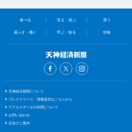
食べる
見る・遊ぶ
買う
暮らす・働く
学ぶ・知る
特集
天神経済新聞について
プレスリリース・情報提供はこちらから
アクセスデータの利用について
お問い合わせ
広告のご案内