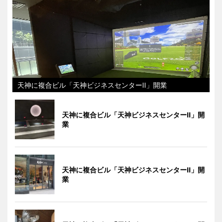
天神に複合ビル「天神ビジネスセンターII」開業
天神に複合ビル「天神ビジネスセンターII」開
業
天神に複合ビル「天神ビジネスセンターII」開
業