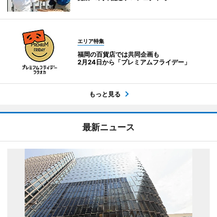
エリア特集
福岡の百貨店では共同企画も
2月24日から「プレミアムフライデー」
もっと見る
最新ニュース