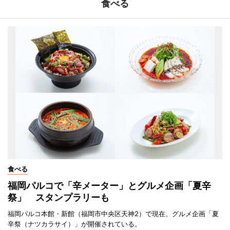
食べる
食べる
福岡パルコで「辛メーター」とグルメ企画「夏辛
祭」 スタンプラリーも
福岡パルコ本館・新館（福岡市中央区天神2）で現在、グルメ企画「夏
辛祭（ナツカラサイ）」が開催されている。