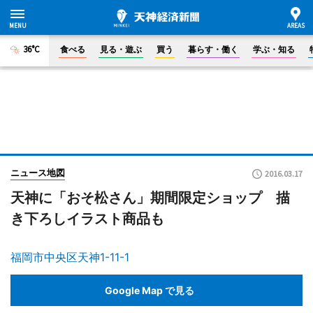
36°C
食べる
見る・遊ぶ
買う
暮らす・働く
学ぶ・知る
ニュース地図
2016.03.17
天神に「おそ松さん」期間限定ショップ 描
き下ろしイラスト商品も
福岡市中央区天神1-11-1
Google Map で見る