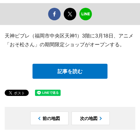
天神ビブレ（福岡市中央区天神1）3階に3月18日、アニメ
「おそ松さん」の期間限定ショップがオープンする。
記事を読む
前の地図
次の地図