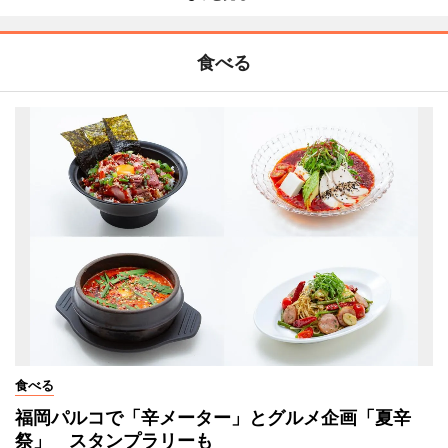
食べる
食べる
福岡パルコで「辛メーター」とグルメ企画「夏辛
祭」 スタンプラリーも