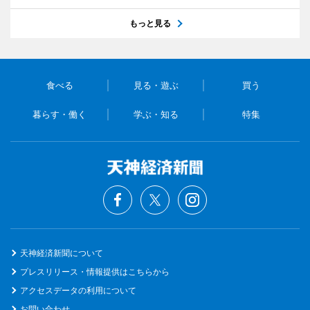
もっと見る
食べる
見る・遊ぶ
買う
暮らす・働く
学ぶ・知る
特集
天神経済新聞について
プレスリリース・情報提供はこちらから
アクセスデータの利用について
お問い合わせ