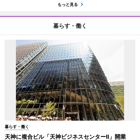
もっと見る
暮らす・働く
暮らす・働く
天神に複合ビル「天神ビジネスセンターII」開業