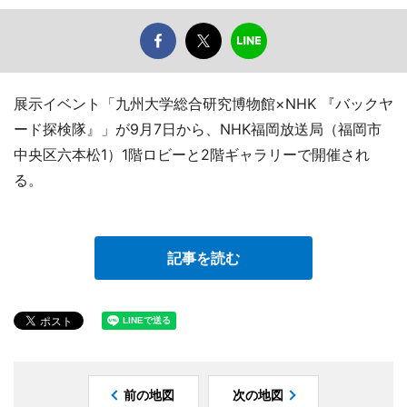
展示イベント「九州大学総合研究博物館×NHK 『バックヤ
ード探検隊』」が9月7日から、NHK福岡放送局（福岡市
中央区六本松1）1階ロビーと2階ギャラリーで開催され
る。
記事を読む
前の地図
次の地図