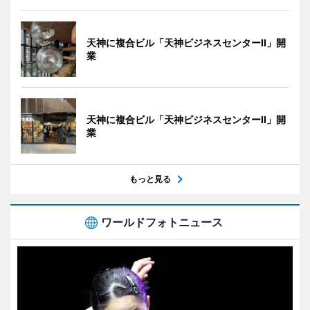
天神に複合ビル「天神ビジネスセンターII」開
業
天神に複合ビル「天神ビジネスセンターII」開
業
もっと見る
ワールドフォトニュース