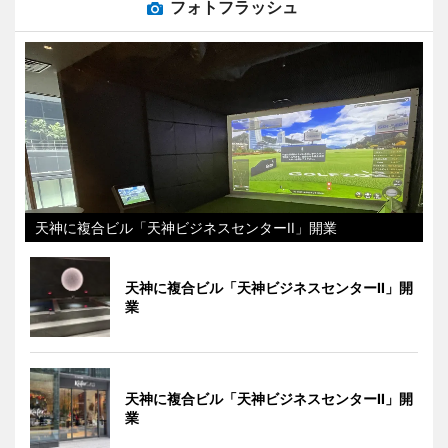
フォトフラッシュ
天神に複合ビル「天神ビジネスセンターII」開業
天神に複合ビル「天神ビジネスセンターII」開
業
天神に複合ビル「天神ビジネスセンターII」開
業