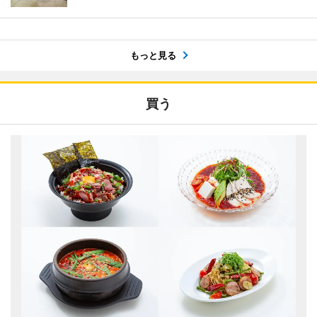
もっと見る
買う