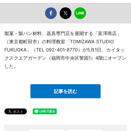
製菓・製パン材料、器具専門店を展開する「富澤商店」
（東京都町田市）の料理教室「TOMIZAWA STUDIO
FUKUOKA」（TEL 092-401-8770）が5月1日、カイタッ
クスクエアガーデン（福岡市中央区警固1）4階にオープン
した。
記事を読む