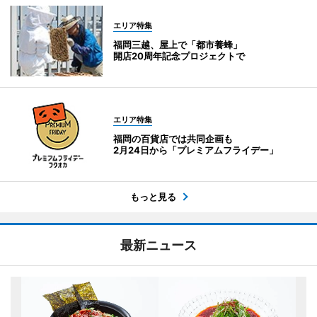
エリア特集
福岡三越、屋上で「都市養蜂」
開店20周年記念プロジェクトで
エリア特集
福岡の百貨店では共同企画も
2月24日から「プレミアムフライデー」
もっと見る
最新ニュース