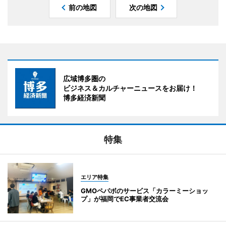
前の地図
次の地図
広域博多圏の
ビジネス＆カルチャーニュースをお届け！
博多経済新聞
特集
エリア特集
GMOペパボのサービス「カラーミーショッ
プ」が福岡でEC事業者交流会