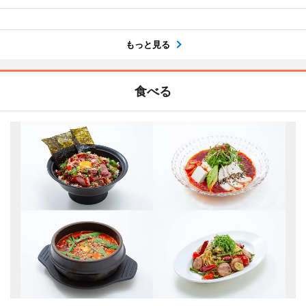
もっと見る
食べる