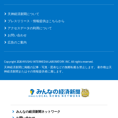
天神経済新聞について
プレスリリース・情報提供はこちらから
アクセスデータの利用について
お問い合わせ
広告のご案内
Copyright 2026 KYUSHU INTERMEDIA LABORATORY. INC. All rights reserved.
天神経済新聞に掲載の記事・写真・図表などの無断転載を禁止します。 著作権は天
神経済新聞またはその情報提供者に属します。
みんなの経済新聞ネットワーク
お問い合わせ