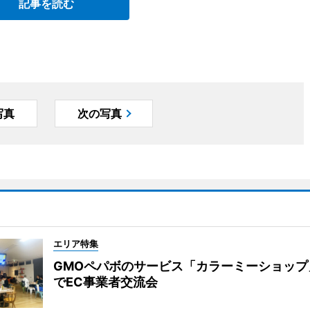
記事を読む
写真
次の写真
エリア特集
GMOペパボのサービス「カラーミーショップ
でEC事業者交流会