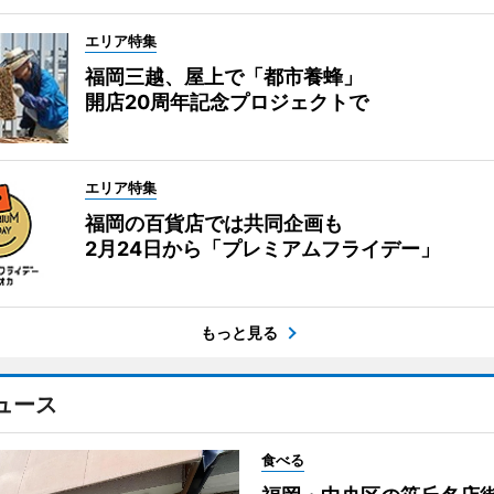
エリア特集
福岡三越、屋上で「都市養蜂」
開店20周年記念プロジェクトで
エリア特集
福岡の百貨店では共同企画も
2月24日から「プレミアムフライデー」
もっと見る
ュース
食べる