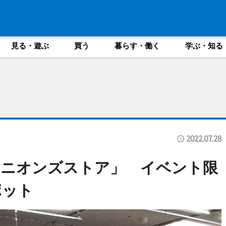
見る・遊ぶ
買う
暮らす・働く
学ぶ・知る
2022.07.28
ミニオンズストア」 イベント限
ポット