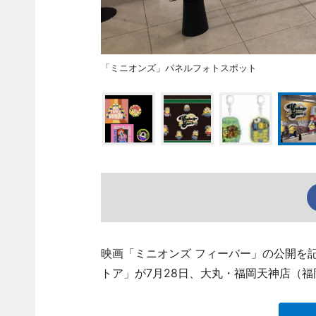
「ミニオンズ」パネルフォトスポット
映画「ミニオンズ フィーバー」の公開を
トア」が7月28日、大丸・福岡天神店（福