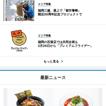
エリア特集
福岡三越、屋上で「都市養蜂」
開店20周年記念プロジェクトで
エリア特集
福岡の百貨店では共同企画も
2月24日から「プレミアムフライデー」
もっと見る
最新ニュース