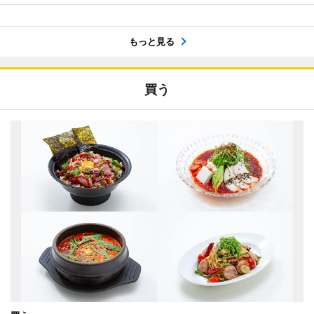
もっと見る
買う