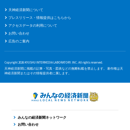
天神経済新聞について
プレスリリース・情報提供はこちらから
アクセスデータの利用について
お問い合わせ
広告のご案内
Copyright 2026 KYUSHU INTERMEDIA LABORATORY. INC. All rights reserved.
天神経済新聞に掲載の記事・写真・図表などの無断転載を禁止します。 著作権は天
神経済新聞またはその情報提供者に属します。
みんなの経済新聞ネットワーク
お問い合わせ