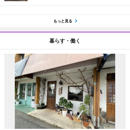
もっと見る
暮らす・働く