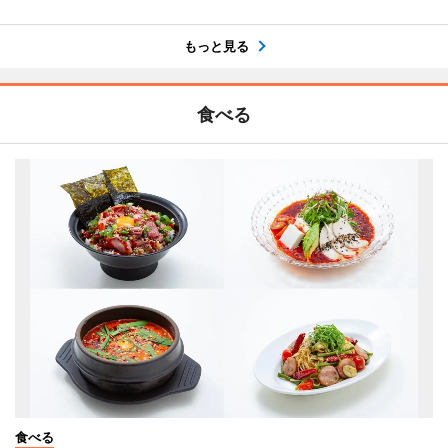
もっと見る
食べる
食べる