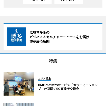
広域博多圏の
ビジネス＆カルチャーニュースをお届け！
博多経済新聞
特集
エリア特集
GMOペパボのサービス「カラーミーショッ
プ」が福岡でEC事業者交流会