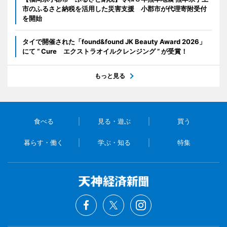
市のふるさと納税を活用した災害支援 小郡市が代理寄附受付
を開始
タイで開催された「found&found JK Beauty Award 2026」
にて “ Cure エクストラオイルクレンジング ” が受賞！
もっと見る
食べる
見る・遊ぶ
買う
暮らす・働く
学ぶ・知る
特集