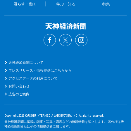
暮らす・働く
学ぶ・知る
特集
天神経済新聞について
プレスリリース・情報提供はこちらから
アクセスデータの利用について
お問い合わせ
広告のご案内
Copyright 2026 KYUSHU INTERMEDIA LABORATORY. INC. All rights reserved.
天神経済新聞に掲載の記事・写真・図表などの無断転載を禁止します。 著作権は天
神経済新聞またはその情報提供者に属します。