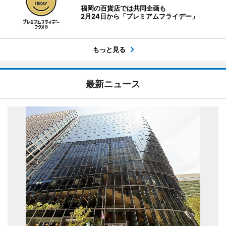
福岡の百貨店では共同企画も
2月24日から「プレミアムフライデー」
もっと見る
最新ニュース