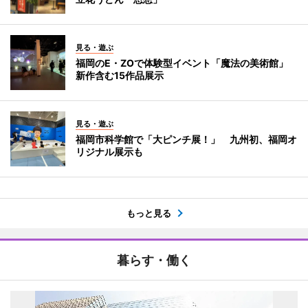
見る・遊ぶ
福岡のE・ZOで体験型イベント「魔法の美術館」
新作含む15作品展示
見る・遊ぶ
福岡市科学館で「大ピンチ展！」 九州初、福岡オ
リジナル展示も
もっと見る
暮らす・働く