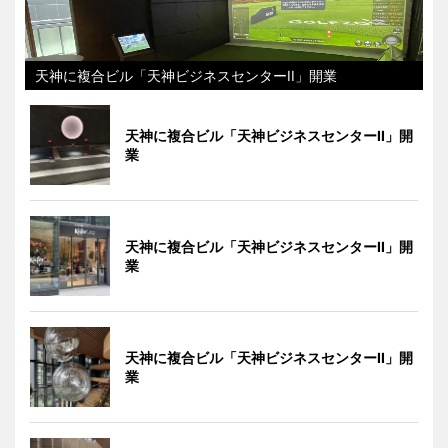
天神に複合ビル「天神ビジネスセンターII」開業
天神に複合ビル「天神ビジネスセンターII」開
業
天神に複合ビル「天神ビジネスセンターII」開
業
天神に複合ビル「天神ビジネスセンターII」開
業