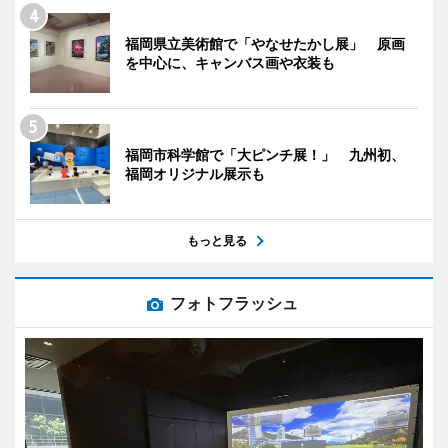
福岡県立美術館で「やなせたかし展」 原画
を中心に、キャンバス画や衣装も
福岡市科学館で「大ピンチ展！」 九州初、
福岡オリジナル展示も
もっと見る
フォトフラッシュ