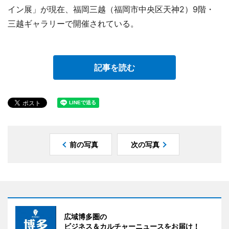
イン展」が現在、福岡三越（福岡市中央区天神2）9階・
三越ギャラリーで開催されている。
記事を読む
前の写真
次の写真
広域博多圏の
ビジネス＆カルチャーニュースをお届け！