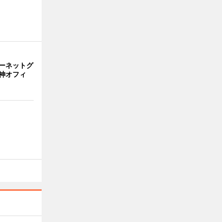
ーネットグ
神オフィ