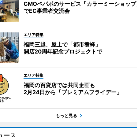
GMOペパボのサービス「カラーミーショップ
でEC事業者交流会
エリア特集
福岡三越、屋上で「都市養蜂」
開店20周年記念プロジェクトで
エリア特集
福岡の百貨店では共同企画も
2月24日から「プレミアムフライデー」
もっと見る
ュース