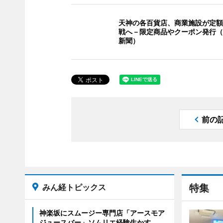
天神の各百貨店、商業施設が定額
戦へ－限定商品やクーポン発行（
新聞）
前の
みん経トピックス
特集
神楽坂にスムージー専門店「アースモア
ジュースバー」ソムリエ経験生かす