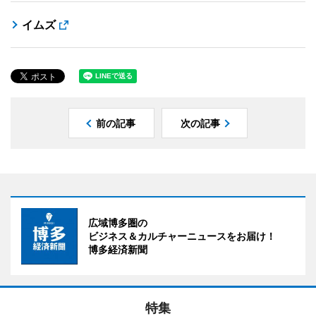
イムズ
前の記事
次の記事
広域博多圏の
ビジネス＆カルチャーニュースをお届け！
博多経済新聞
特集