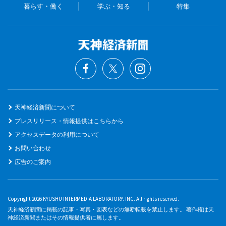
暮らす・働く
学ぶ・知る
特集
天神経済新聞について
プレスリリース・情報提供はこちらから
アクセスデータの利用について
お問い合わせ
広告のご案内
Copyright 2026 KYUSHU INTERMEDIA LABORATORY. INC. All rights reserved.
天神経済新聞に掲載の記事・写真・図表などの無断転載を禁止します。 著作権は天
神経済新聞またはその情報提供者に属します。