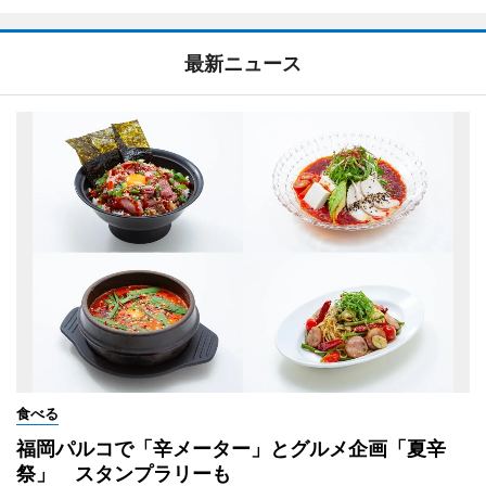
最新ニュース
食べる
福岡パルコで「辛メーター」とグルメ企画「夏辛
祭」 スタンプラリーも