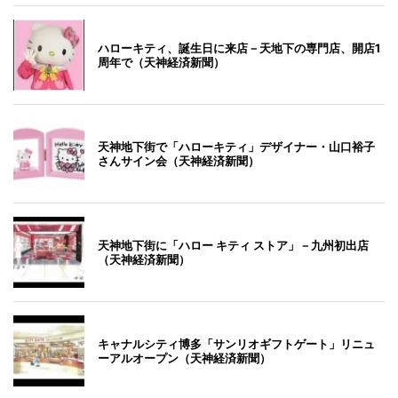
ハローキティ、誕生日に来店－天地下の専門店、開店1
周年で（天神経済新聞）
天神地下街で「ハローキティ」デザイナー・山口裕子
さんサイン会（天神経済新聞）
天神地下街に「ハロー キティ ストア」－九州初出店
（天神経済新聞）
キャナルシティ博多「サンリオギフトゲート」リニュ
ーアルオープン（天神経済新聞）