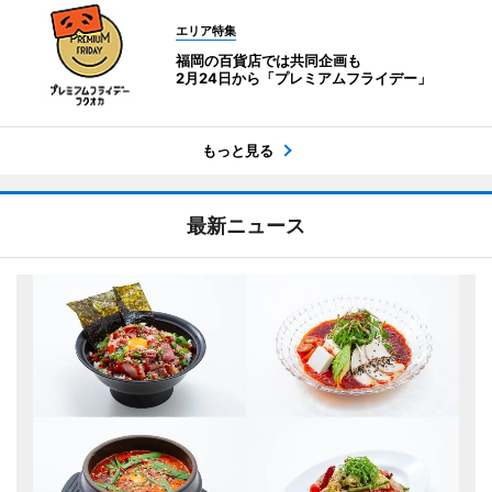
エリア特集
福岡の百貨店では共同企画も
2月24日から「プレミアムフライデー」
もっと見る
最新ニュース