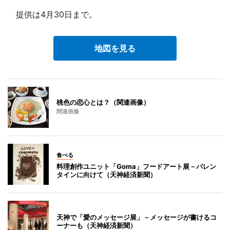
提供は4月30日まで。
地図を見る
桃色の恋心とは？（関連画像）
関連画像
食べる
料理創作ユニット「Goma」フードアート展－バレン
タインに向けて（天神経済新聞）
天神で「愛のメッセージ展」－メッセージが書けるコ
ーナーも（天神経済新聞）