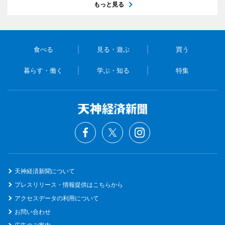
もっと見る
食べる
見る・遊ぶ
買う
暮らす・働く
学ぶ・知る
特集
天神経済新聞について
プレスリリース・情報提供はこちらから
アクセスデータの利用について
お問い合わせ