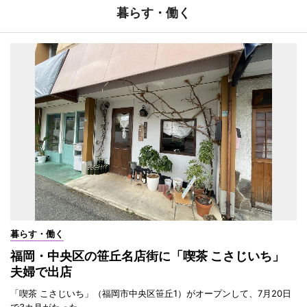
暮らす・働く
暮らす・働く
福岡・中央区の笹丘名店街に「喫茶 こさじいち」
夫婦で出店
「喫茶 こさじいち」（福岡市中央区笹丘1）がオープンして、7月20日