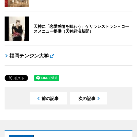
天神に「恋愛感情を味わう」ゲリラレストラン－コー
スメニュー提供（天神経済新聞）
福岡テンジン大学
前の記事
次の記事