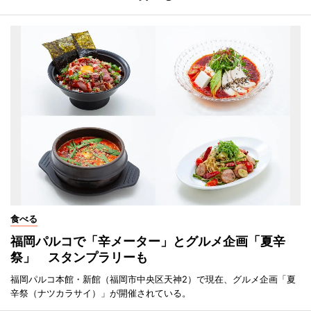
食べる
福岡パルコで「辛メーター」とグルメ企画「夏辛
祭」 スタンプラリーも
福岡パルコ本館・新館（福岡市中央区天神2）で現在、グルメ企画「夏
辛祭（ナツカラサイ）」が開催されている。