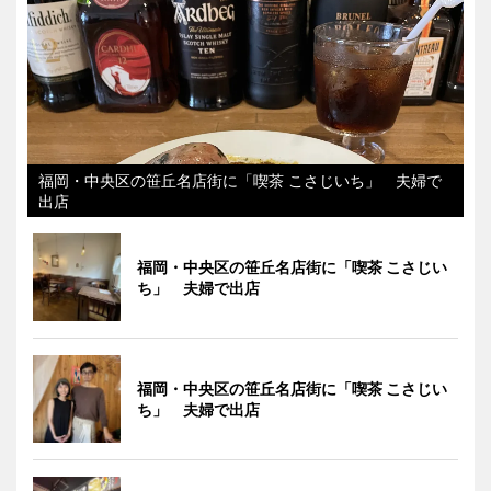
福岡・中央区の笹丘名店街に「喫茶 こさじいち」 夫婦で
出店
福岡・中央区の笹丘名店街に「喫茶 こさじい
ち」 夫婦で出店
福岡・中央区の笹丘名店街に「喫茶 こさじい
ち」 夫婦で出店