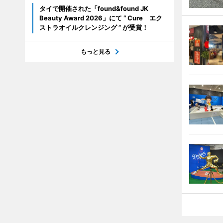
タイで開催された「found&found JK
Beauty Award 2026」にて “ Cure エク
ストラオイルクレンジング ” が受賞！
もっと見る