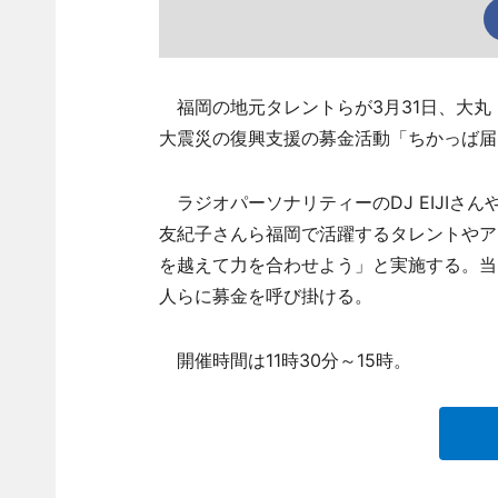
福岡の地元タレントらが3月31日、大丸
大震災の復興支援の募金活動「ちかっば届
ラジオパーソナリティーのDJ EIJIさ
友紀子さんら福岡で活躍するタレントやア
を越えて力を合わせよう」と実施する。当
人らに募金を呼び掛ける。
開催時間は11時30分～15時。