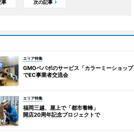
記事
次の記事
エリア特集
GMOペパボのサービス「カラーミーショップ
でEC事業者交流会
エリア特集
福岡三越、屋上で「都市養蜂」
開店20周年記念プロジェクトで