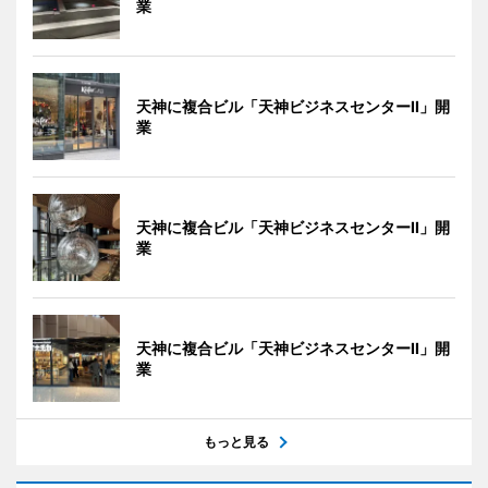
業
天神に複合ビル「天神ビジネスセンターII」開
業
天神に複合ビル「天神ビジネスセンターII」開
業
天神に複合ビル「天神ビジネスセンターII」開
業
もっと見る