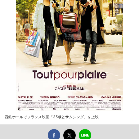
西鉄ホールでフランス映画「35歳とサムシング」を上映