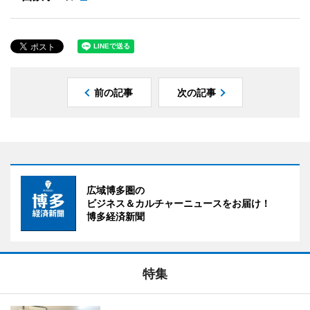
前の記事
次の記事
広域博多圏の
ビジネス＆カルチャーニュースをお届け！
博多経済新聞
特集