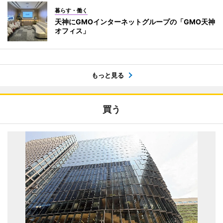
暮らす・働く
天神にGMOインターネットグループの「GMO天神
オフィス」
もっと見る
買う