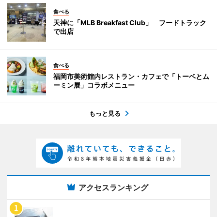
食べる
天神に「MLB Breakfast Club」 フードトラック
で出店
食べる
福岡市美術館内レストラン・カフェで「トーベとム
ーミン展」コラボメニュー
もっと見る
アクセスランキング