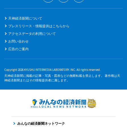
天神経済新聞について
プレスリリース・情報提供はこちらから
アクセスデータの利用について
お問い合わせ
広告のご案内
Copyright 2026 KYUSHU INTERMEDIA LABORATORY. INC. All rights reserved.
天神経済新聞に掲載の記事・写真・図表などの無断転載を禁止します。 著作権は天
神経済新聞またはその情報提供者に属します。
みんなの経済新聞ネットワーク