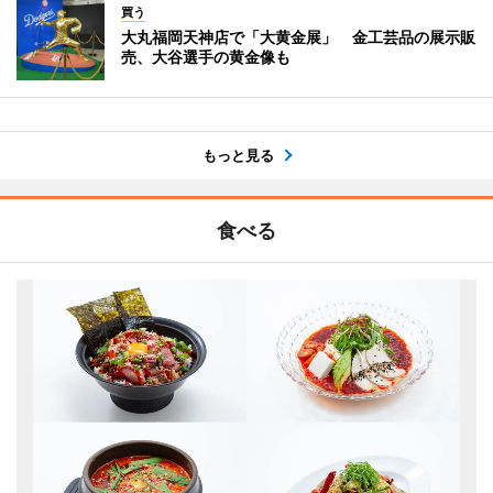
買う
大丸福岡天神店で「大黄金展」 金工芸品の展示販
売、大谷選手の黄金像も
もっと見る
食べる