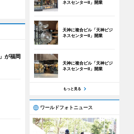
ネスセンターII」開業
天神に複合ビル「天神ビジ
ネスセンターII」開業
」が福岡
天神に複合ビル「天神ビジ
ネスセンターII」開業
もっと見る
ワールドフォトニュース