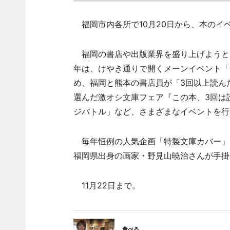
福岡市内各所で10月20日から、本のイベ
福岡の書店や出版業界を盛り上げようと2
年は、けやき通りで開くメーンイベント「
め、福岡と熊本の書店員が「3回以上読ん
選んだ激オシ文庫フェア『この本、3回は
ジバトル」など、さまざまなイベントを行
毎年恒例の人気企画「特製文庫カバー」
福岡県出身の画家・野見山暁治さんが手掛
11月22日まで。
食べる