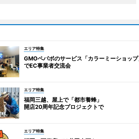
エリア特集
GMOペパボのサービス「カラーミーショップ
でEC事業者交流会
エリア特集
福岡三越、屋上で「都市養蜂」
開店20周年記念プロジェクトで
エリア特集