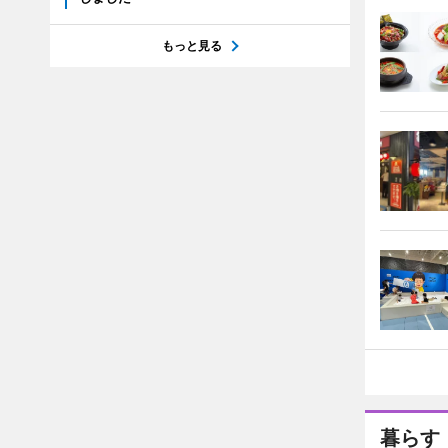
もっと見る
暮らす