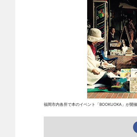
福岡市内各所で本のイベント「BOOKUOKA」が開