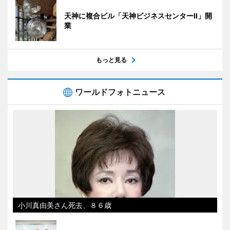
天神に複合ビル「天神ビジネスセンターII」開
業
もっと見る
ワールドフォトニュース
小川真由美さん死去、８６歳