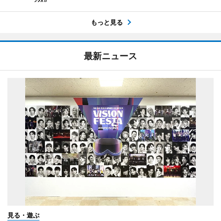
もっと見る
最新ニュース
見る・遊ぶ