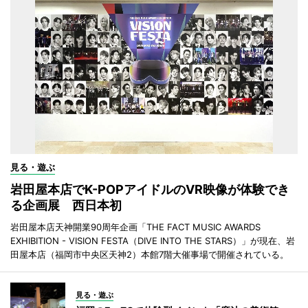
見る・遊ぶ
岩田屋本店でK-POPアイドルのVR映像が体験でき
る企画展 西日本初
岩田屋本店天神開業90周年企画「THE FACT MUSIC AWARDS
EXHIBITION - VISION FESTA（DIVE INTO THE STARS）」が現在、岩
田屋本店（福岡市中央区天神2）本館7階大催事場で開催されている。
見る・遊ぶ