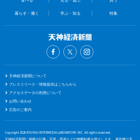
食べる
見る・遊ぶ
買う
暮らす・働く
学ぶ・知る
特集
天神経済新聞について
プレスリリース・情報提供はこちらから
アクセスデータの利用について
お問い合わせ
広告のご案内
Copyright 2026 KYUSHU INTERMEDIA LABORATORY. INC. All rights reserved.
天神経済新聞に掲載の記事・写真・図表などの無断転載を禁止します。 著作権は天