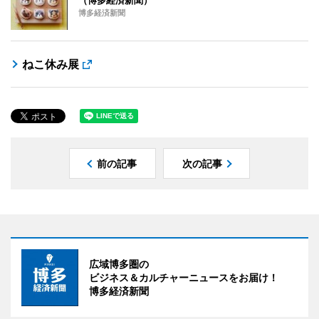
（博多経済新聞）
博多経済新聞
ねこ休み展
前の記事
次の記事
広域博多圏の
ビジネス＆カルチャーニュースをお届け！
博多経済新聞