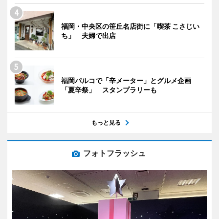
福岡・中央区の笹丘名店街に「喫茶 こさじい
ち」 夫婦で出店
福岡パルコで「辛メーター」とグルメ企画
「夏辛祭」 スタンプラリーも
もっと見る
フォトフラッシュ