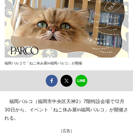
福岡パルコで「ねこ休み展in福岡パルコ」が開催
福岡パルコ（福岡市中央区天神2）7階特設会場で12月
30日から、イベント「ねこ休み展in福岡パルコ」が開催さ
れる。
［広告］