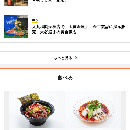
買う
大丸福岡天神店で「大黄金展」 金工芸品の展示販
売、大谷選手の黄金像も
もっと見る
食べる