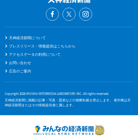
天神経済新聞について
プレスリリース・情報提供はこちらから
アクセスデータの利用について
お問い合わせ
広告のご案内
Copyright 2026 KYUSHU INTERMEDIA LABORATORY. INC. All rights reserved.
天神経済新聞に掲載の記事・写真・図表などの無断転載を禁止します。 著作権は天
神経済新聞またはその情報提供者に属します。