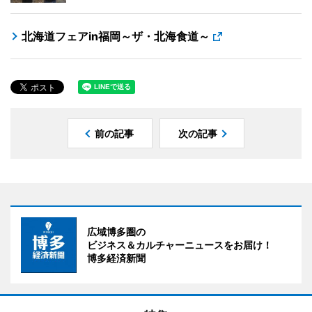
北海道フェアin福岡～ザ・北海食道～
前の記事
次の記事
広域博多圏の
ビジネス＆カルチャーニュースをお届け！
博多経済新聞