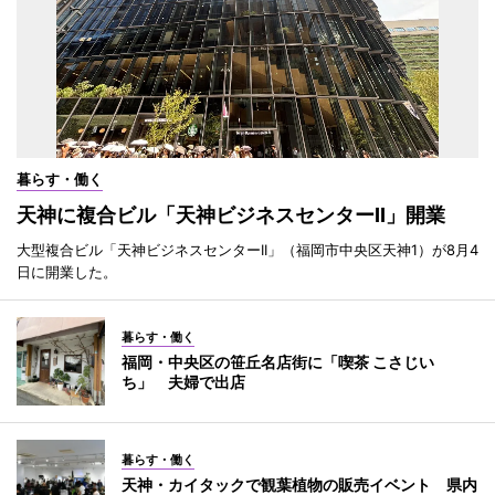
暮らす・働く
天神に複合ビル「天神ビジネスセンターII」開業
大型複合ビル「天神ビジネスセンターII」（福岡市中央区天神1）が8月4
日に開業した。
暮らす・働く
福岡・中央区の笹丘名店街に「喫茶 こさじい
ち」 夫婦で出店
暮らす・働く
天神・カイタックで観葉植物の販売イベント 県内