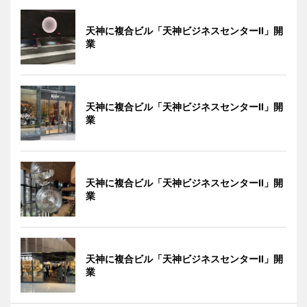
天神に複合ビル「天神ビジネスセンターII」開
業
天神に複合ビル「天神ビジネスセンターII」開
業
天神に複合ビル「天神ビジネスセンターII」開
業
天神に複合ビル「天神ビジネスセンターII」開
業