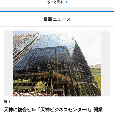
もっと見る
最新ニュース
買う
天神に複合ビル「天神ビジネスセンターII」開業