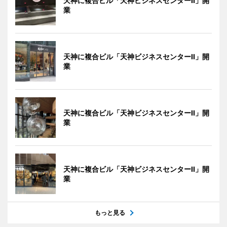
天神に複合ビル「天神ビジネスセンターII」開
業
天神に複合ビル「天神ビジネスセンターII」開
業
天神に複合ビル「天神ビジネスセンターII」開
業
天神に複合ビル「天神ビジネスセンターII」開
業
もっと見る