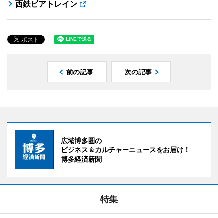
西鉄ビアトレイン
前の記事
次の記事
広域博多圏の
ビジネス＆カルチャーニュースをお届け！
博多経済新聞
特集