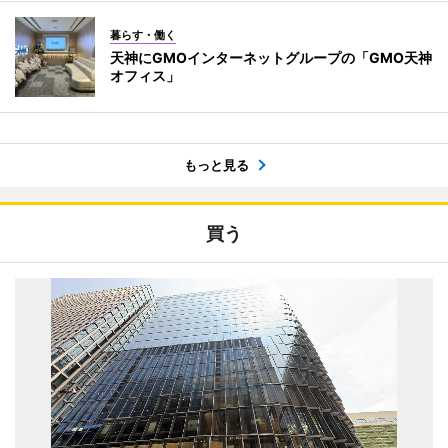
暮らす・働く
天神にGMOインターネットグループの「GMO天神
オフィス」
もっと見る
買う