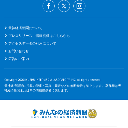
天神経済新聞について
プレスリリース・情報提供はこちらから
アクセスデータの利用について
お問い合わせ
広告のご案内
Copyright 2026 KYUSHU INTERMEDIA LABORATORY. INC. All rights reserved.
天神経済新聞に掲載の記事・写真・図表などの無断転載を禁止します。 著作権は天
神経済新聞またはその情報提供者に属します。