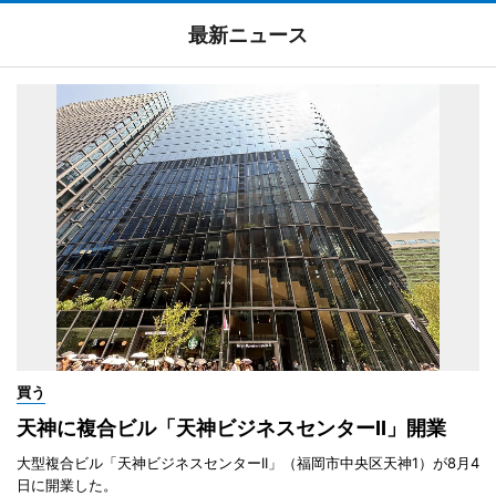
最新ニュース
買う
天神に複合ビル「天神ビジネスセンターII」開業
大型複合ビル「天神ビジネスセンターII」（福岡市中央区天神1）が8月4
日に開業した。