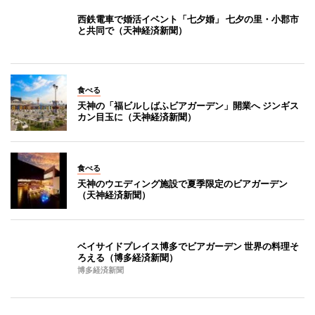
西鉄電車で婚活イベント「七夕婚」 七夕の里・小郡市
と共同で（天神経済新聞）
食べる
天神の「福ビルしばふビアガーデン」開業へ ジンギス
カン目玉に（天神経済新聞）
食べる
天神のウエディング施設で夏季限定のビアガーデン
（天神経済新聞）
ベイサイドプレイス博多でビアガーデン 世界の料理そ
ろえる（博多経済新聞）
博多経済新聞