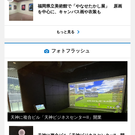
福岡県立美術館で「やなせたかし展」 原画
を中心に、キャンバス画や衣装も
もっと見る
フォトフラッシュ
天神に複合ビル「天神ビジネスセンターII」開業