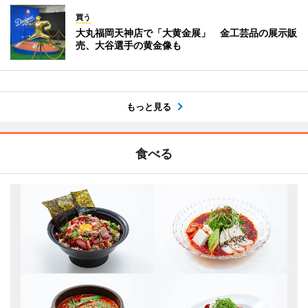
買う
大丸福岡天神店で「大黄金展」 金工芸品の展示販
売、大谷選手の黄金像も
もっと見る
食べる