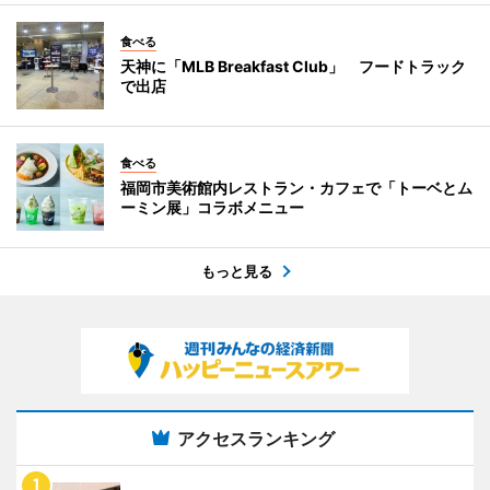
食べる
天神に「MLB Breakfast Club」 フードトラック
で出店
食べる
福岡市美術館内レストラン・カフェで「トーベとム
ーミン展」コラボメニュー
もっと見る
アクセスランキング