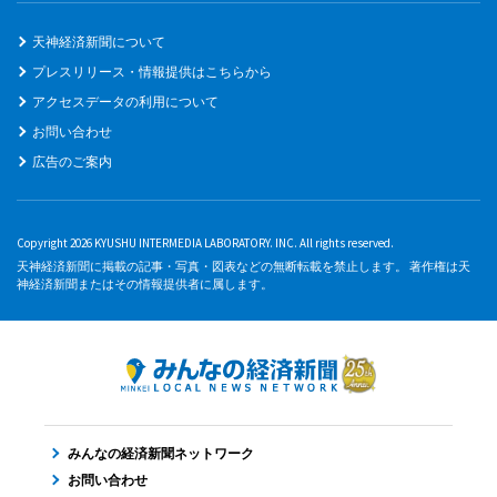
天神経済新聞について
プレスリリース・情報提供はこちらから
アクセスデータの利用について
お問い合わせ
広告のご案内
Copyright 2026 KYUSHU INTERMEDIA LABORATORY. INC. All rights reserved.
天神経済新聞に掲載の記事・写真・図表などの無断転載を禁止します。 著作権は天
神経済新聞またはその情報提供者に属します。
みんなの経済新聞ネットワーク
お問い合わせ