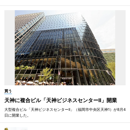
買う
天神に複合ビル「天神ビジネスセンターII」開業
大型複合ビル「天神ビジネスセンターII」（福岡市中央区天神1）が8月4
日に開業した。