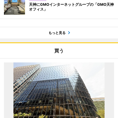
天神にGMOインターネットグループの「GMO天神
オフィス」
もっと見る
買う