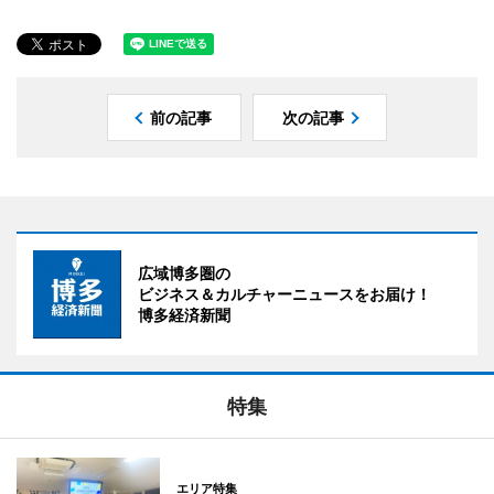
前の記事
次の記事
広域博多圏の
ビジネス＆カルチャーニュースをお届け！
博多経済新聞
特集
エリア特集