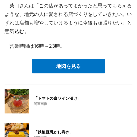
柴口さんは「この店があってよかったと思ってもらえる
ような、地元の人に愛される店づくりをしていきたい。い
ずれは店舗も増やしていけるように今後も頑張りたい」と
意気込む。
営業時間は16時～23時。
地図を見る
「トマトの白ワイン漬け」
関連画像
「鉄板豆乳だし巻き」