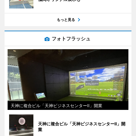
もっと見る
フォトフラッシュ
天神に複合ビル「天神ビジネスセンターII」開業
天神に複合ビル「天神ビジネスセンターII」開
業