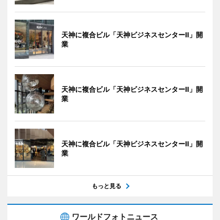
天神に複合ビル「天神ビジネスセンターII」開
業
天神に複合ビル「天神ビジネスセンターII」開
業
天神に複合ビル「天神ビジネスセンターII」開
業
もっと見る
ワールドフォトニュース