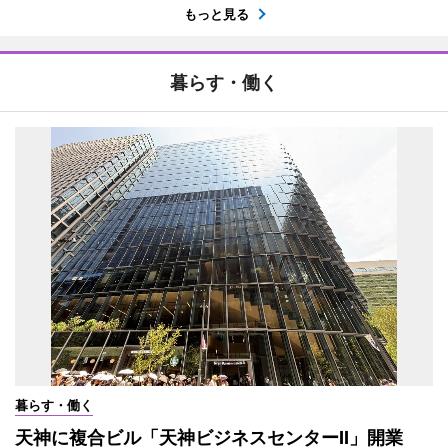
もっと見る
暮らす・働く
暮らす・働く
天神に複合ビル「天神ビジネスセンターII」開業