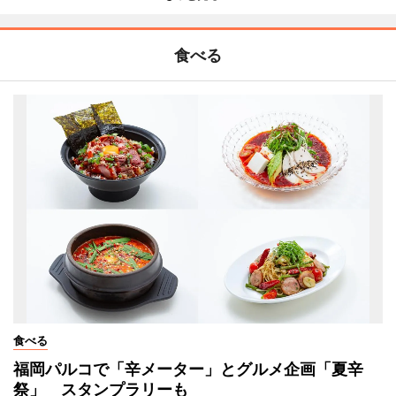
食べる
食べる
福岡パルコで「辛メーター」とグルメ企画「夏辛
祭」 スタンプラリーも