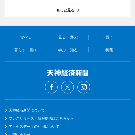
もっと見る
食べる
見る・遊ぶ
買う
暮らす・働く
学ぶ・知る
特集
天神経済新聞について
プレスリリース・情報提供はこちらから
アクセスデータの利用について
お問い合わせ