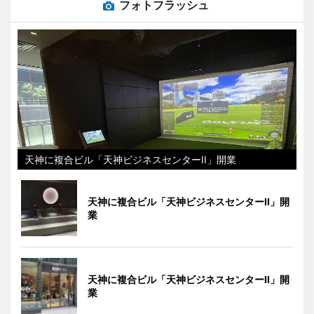
フォトフラッシュ
天神に複合ビル「天神ビジネスセンターII」開業
天神に複合ビル「天神ビジネスセンターII」開
業
天神に複合ビル「天神ビジネスセンターII」開
業