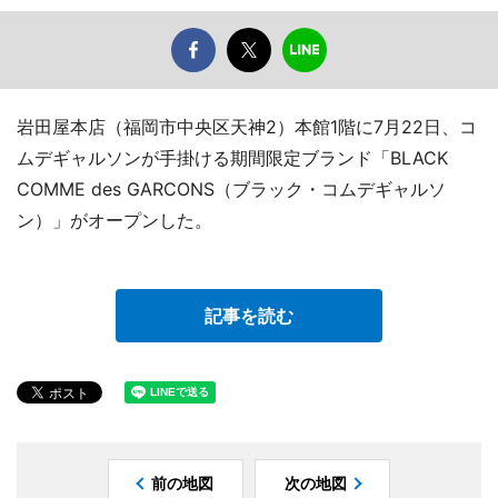
岩田屋本店（福岡市中央区天神2）本館1階に7月22日、コ
ムデギャルソンが手掛ける期間限定ブランド「BLACK
COMME des GARCONS（ブラック・コムデギャルソ
ン）」がオープンした。
記事を読む
前の地図
次の地図