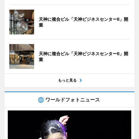
天神に複合ビル「天神ビジネスセンターII」開
業
天神に複合ビル「天神ビジネスセンターII」開
業
もっと見る
ワールドフォトニュース