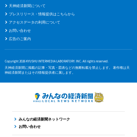
天神経済新聞について
プレスリリース・情報提供はこちらから
アクセスデータの利用について
お問い合わせ
広告のご案内
Copyright 2026 KYUSHU INTERMEDIA LABORATORY. INC. All rights reserved.
天神経済新聞に掲載の記事・写真・図表などの無断転載を禁止します。 著作権は天
神経済新聞またはその情報提供者に属します。
みんなの経済新聞ネットワーク
お問い合わせ