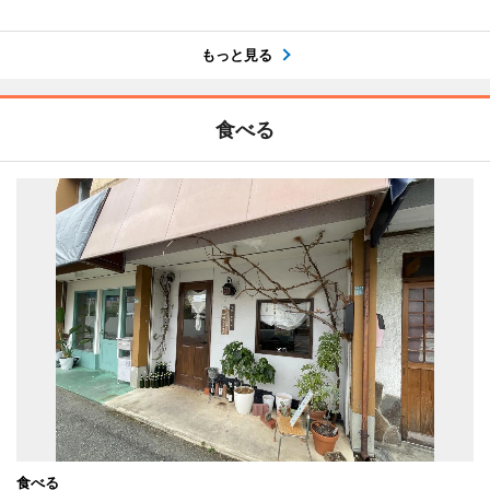
もっと見る
食べる
食べる