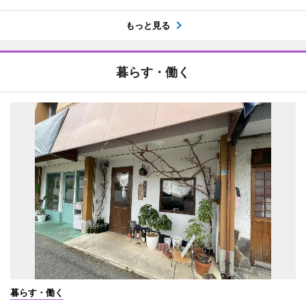
もっと見る
暮らす・働く
暮らす・働く