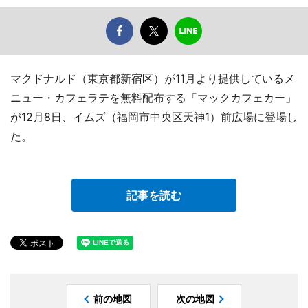
マクドナルド（東京都新宿区）が11月より提供しているメ
ニュー・カフェラテを無料配布する「マックカフェカー」
が12月8日、イムズ（福岡市中央区天神1）前広場に登場し
た。
記事を読む
前の地図
次の地図