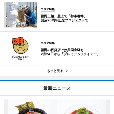
エリア特集
福岡三越、屋上で「都市養蜂」
開店20周年記念プロジェクトで
エリア特集
福岡の百貨店では共同企画も
2月24日から「プレミアムフライデー」
もっと見る
最新ニュース