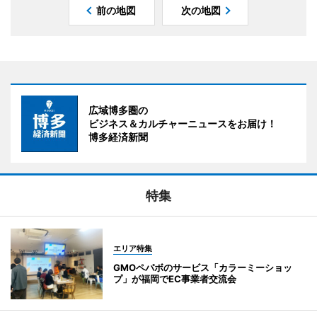
前の地図
次の地図
広域博多圏の
ビジネス＆カルチャーニュースをお届け！
博多経済新聞
特集
エリア特集
GMOペパボのサービス「カラーミーショッ
プ」が福岡でEC事業者交流会