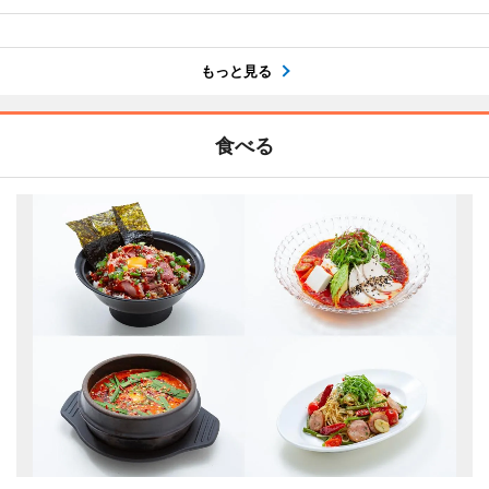
もっと見る
食べる