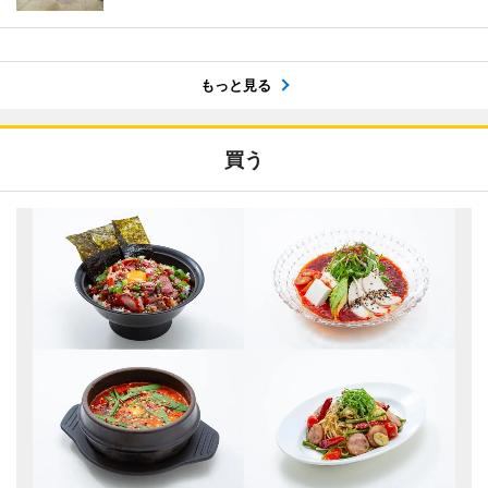
もっと見る
買う