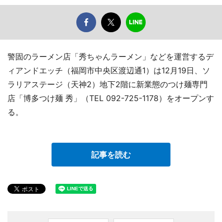
警固のラーメン店「秀ちゃんラーメン」などを運営するデ
ィアンドエッチ（福岡市中央区渡辺通1）は12月19日、ソ
ラリアステージ（天神2）地下2階に新業態のつけ麺専門
店「博多つけ麺 秀」（TEL 092-725-1178）をオープンす
る。
記事を読む