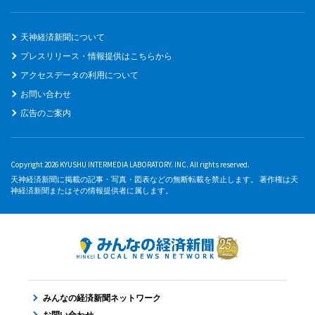
天神経済新聞について
プレスリリース・情報提供はこちらから
アクセスデータの利用について
お問い合わせ
広告のご案内
Copyright 2026 KYUSHU INTERMEDIA LABORATORY. INC. All rights reserved.
天神経済新聞に掲載の記事・写真・図表などの無断転載を禁止します。 著作権は天
神経済新聞またはその情報提供者に属します。
みんなの経済新聞ネットワーク
お問い合わせ