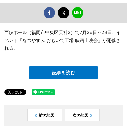
西鉄ホール（福岡市中央区天神2）で7月26日～29日、イ
ベント「なつやすみ おもいで工場 映画上映会」が開催さ
れる。
記事を読む
前の地図
次の地図