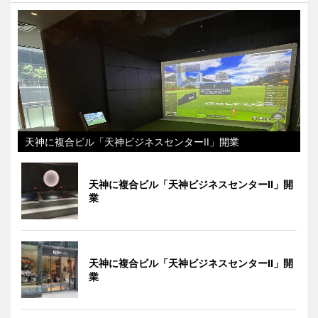
天神に複合ビル「天神ビジネスセンターII」開業
天神に複合ビル「天神ビジネスセンターII」開
業
天神に複合ビル「天神ビジネスセンターII」開
業