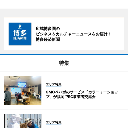
広域博多圏の
ビジネス＆カルチャーニュースをお届け！
博多経済新聞
特集
エリア特集
GMOペパボのサービス「カラーミーショッ
プ」が福岡でEC事業者交流会
エリア特集