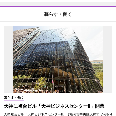
暮らす・働く
暮らす・働く
天神に複合ビル「天神ビジネスセンターII」開業
大型複合ビル「天神ビジネスセンターII」（福岡市中央区天神1）が8月4