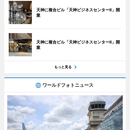
天神に複合ビル「天神ビジネスセンターII」開
業
天神に複合ビル「天神ビジネスセンターII」開
業
もっと見る
ワールドフォトニュース