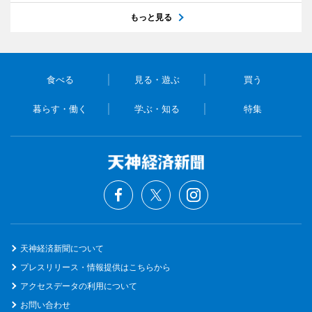
もっと見る
食べる
見る・遊ぶ
買う
暮らす・働く
学ぶ・知る
特集
天神経済新聞について
プレスリリース・情報提供はこちらから
アクセスデータの利用について
お問い合わせ