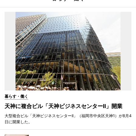
暮らす・働く
天神に複合ビル「天神ビジネスセンターII」開業
大型複合ビル「天神ビジネスセンターII」（福岡市中央区天神1）が8月4
日に開業した。