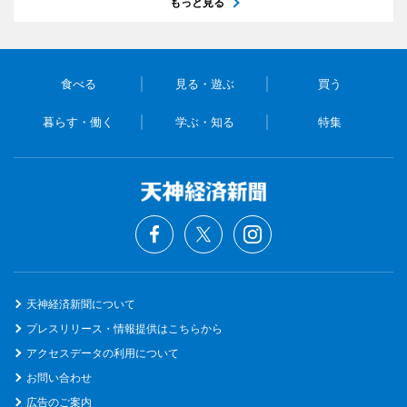
もっと見る
食べる
見る・遊ぶ
買う
暮らす・働く
学ぶ・知る
特集
天神経済新聞について
プレスリリース・情報提供はこちらから
アクセスデータの利用について
お問い合わせ
広告のご案内