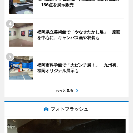
156点を展示販売
福岡県立美術館で「やなせたかし展」 原画
を中心に、キャンバス画や衣装も
福岡市科学館で「大ピンチ展！」 九州初、
福岡オリジナル展示も
もっと見る
フォトフラッシュ