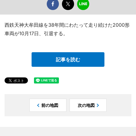
西鉄天神大牟田線を38年間にわたって走り続けた2000形
車両が10月17日、引退する。
記事を読む
前の地図
次の地図