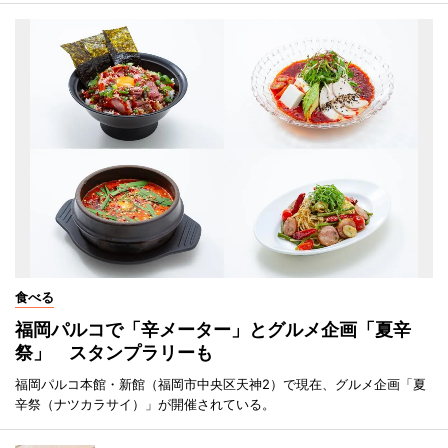
食べる
福岡パルコで「辛メーター」とグルメ企画「夏辛
祭」 スタンプラリーも
福岡パルコ本館・新館（福岡市中央区天神2）で現在、グルメ企画「夏
辛祭（ナツカラサイ）」が開催されている。