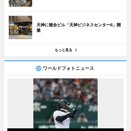
天神に複合ビル「天神ビジネスセンターII」開
業
もっと見る
ワールドフォトニュース