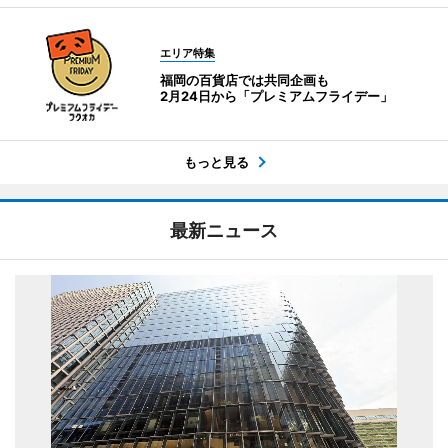
エリア特集
福岡の百貨店では共同企画も
2月24日から「プレミアムフライデー」
もっと見る
最新ニュース