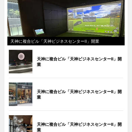
天神に複合ビル「天神ビジネスセンターII」開業
天神に複合ビル「天神ビジネスセンターII」開
業
天神に複合ビル「天神ビジネスセンターII」開
業
天神に複合ビル「天神ビジネスセンターII」開
業