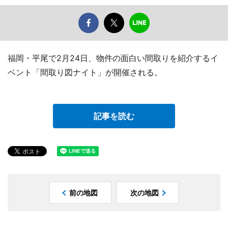
福岡・平尾で2月24日、物件の面白い間取りを紹介するイ
ベント「間取り図ナイト」が開催される。
記事を読む
前の地図
次の地図