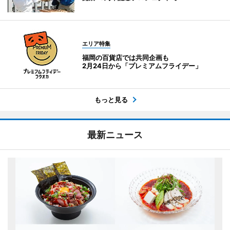
エリア特集
福岡の百貨店では共同企画も
2月24日から「プレミアムフライデー」
もっと見る
最新ニュース