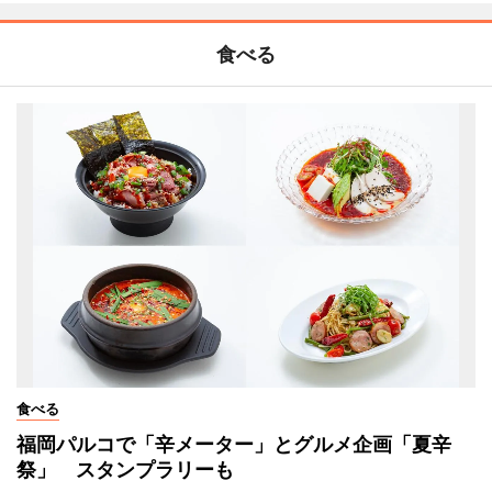
食べる
食べる
福岡パルコで「辛メーター」とグルメ企画「夏辛
祭」 スタンプラリーも