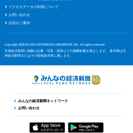
アクセスデータの利用について
お問い合わせ
広告のご案内
Copyright 2026 KYUSHU INTERMEDIA LABORATORY. INC. All rights reserved.
天神経済新聞に掲載の記事・写真・図表などの無断転載を禁止します。 著作権は天
神経済新聞またはその情報提供者に属します。
みんなの経済新聞ネットワーク
お問い合わせ