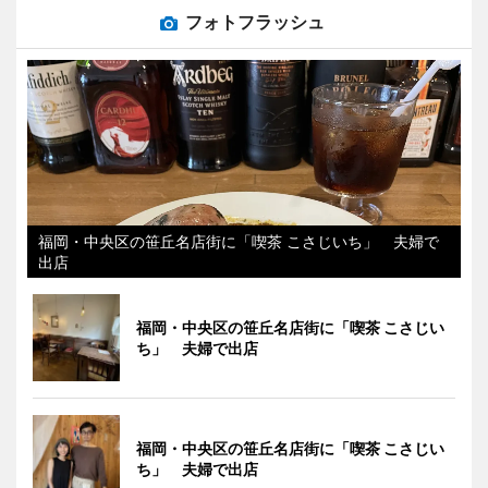
フォトフラッシュ
福岡・中央区の笹丘名店街に「喫茶 こさじいち」 夫婦で
出店
福岡・中央区の笹丘名店街に「喫茶 こさじい
ち」 夫婦で出店
福岡・中央区の笹丘名店街に「喫茶 こさじい
ち」 夫婦で出店