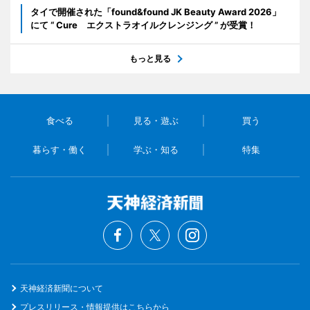
タイで開催された「found&found JK Beauty Award 2026」
にて “ Cure エクストラオイルクレンジング ” が受賞！
もっと見る
食べる
見る・遊ぶ
買う
暮らす・働く
学ぶ・知る
特集
天神経済新聞について
プレスリリース・情報提供はこちらから