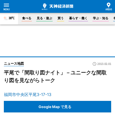
38°C
食べる
見る・遊ぶ
買う
暮らす・働く
学ぶ・知る
ニュース地図
2013.02.01
平尾で「間取り図ナイト」－ユニークな間取
り図を見ながらトーク
福岡市中央区平尾3-17-13
Google Map で見る