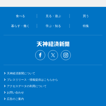
食べる
見る・遊ぶ
買う
暮らす・働く
学ぶ・知る
特集
天神経済新聞について
プレスリリース・情報提供はこちらから
アクセスデータの利用について
お問い合わせ
広告のご案内