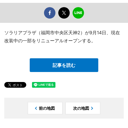
ソラリアプラザ（福岡市中央区天神2）が9月14日、現在
改装中の一部をリニューアルオープンする。
記事を読む
前の地図
次の地図