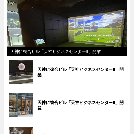
天神に複合ビル「天神ビジネスセンターII」開業
天神に複合ビル「天神ビジネスセンターII」開
業
天神に複合ビル「天神ビジネスセンターII」開
業