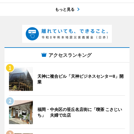
もっと見る
アクセスランキング
天神に複合ビル「天神ビジネスセンターII」開
業
福岡・中央区の笹丘名店街に「喫茶 こさじい
ち」 夫婦で出店