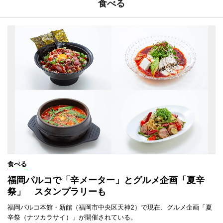
食べる
食べる
福岡パルコで「辛メーター」とグルメ企画「夏辛
祭」 スタンプラリーも
福岡パルコ本館・新館（福岡市中央区天神2）で現在、グルメ企画「夏
辛祭（ナツカラサイ）」が開催されている。