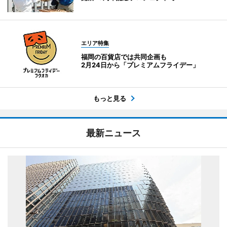
エリア特集
福岡の百貨店では共同企画も
2月24日から「プレミアムフライデー」
もっと見る
最新ニュース