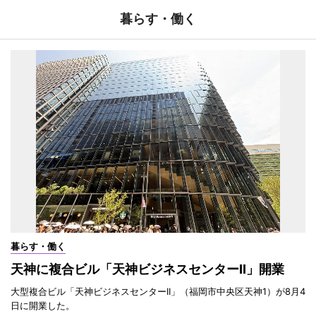
暮らす・働く
暮らす・働く
天神に複合ビル「天神ビジネスセンターII」開業
大型複合ビル「天神ビジネスセンターII」（福岡市中央区天神1）が8月4
日に開業した。