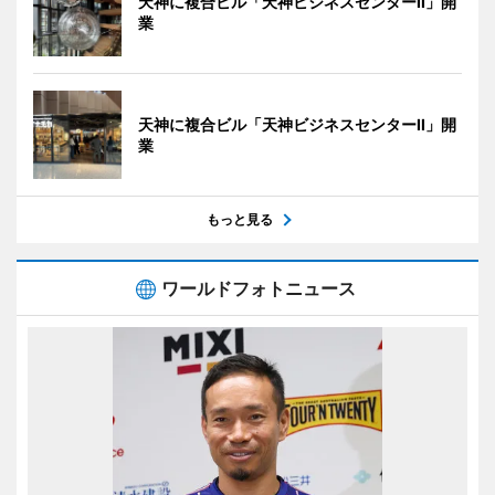
天神に複合ビル「天神ビジネスセンターII」開
業
天神に複合ビル「天神ビジネスセンターII」開
業
もっと見る
ワールドフォトニュース