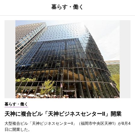
暮らす・働く
暮らす・働く
天神に複合ビル「天神ビジネスセンターII」開業
大型複合ビル「天神ビジネスセンターII」（福岡市中央区天神1）が8月4
日に開業した。