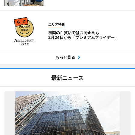
エリア特集
福岡の百貨店では共同企画も
2月24日から「プレミアムフライデー」
もっと見る
最新ニュース