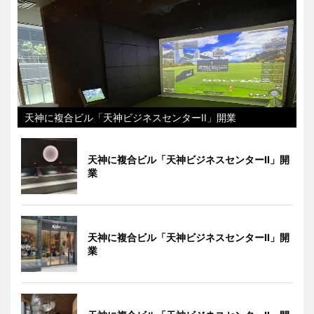
天神に複合ビル「天神ビジネスセンターII」開業
天神に複合ビル「天神ビジネスセンターII」開
業
天神に複合ビル「天神ビジネスセンターII」開
業