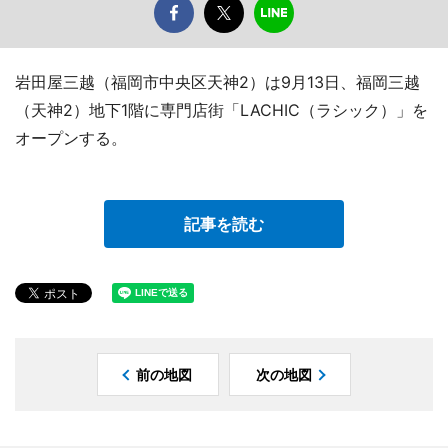
岩田屋三越（福岡市中央区天神2）は9月13日、福岡三越
（天神2）地下1階に専門店街「LACHIC（ラシック）」を
オープンする。
記事を読む
前の地図
次の地図