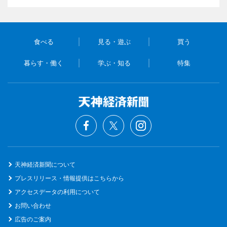
食べる
見る・遊ぶ
買う
暮らす・働く
学ぶ・知る
特集
天神経済新聞について
プレスリリース・情報提供はこちらから
アクセスデータの利用について
お問い合わせ
広告のご案内