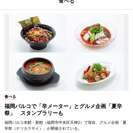
食べる
食べる
福岡パルコで「辛メーター」とグルメ企画「夏辛
祭」 スタンプラリーも
福岡パルコ本館・新館（福岡市中央区天神2）で現在、グルメ企画「夏
辛祭（ナツカラサイ）」が開催されている。