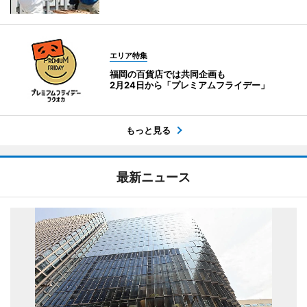
エリア特集
福岡の百貨店では共同企画も
2月24日から「プレミアムフライデー」
もっと見る
最新ニュース