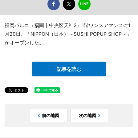
福岡パルコ（福岡市中央区天神2）1階ワンスアマンスに1
月20日、「NIPPON（日本）～SUSHI POPUP SHOP～」
がオープンした。
記事を読む
前の地図
次の地図