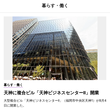
暮らす・働く
暮らす・働く
天神に複合ビル「天神ビジネスセンターII」開業
大型複合ビル「天神ビジネスセンターII」（福岡市中央区天神1）が8月4
日に開業した。