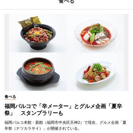
食べる
食べる
福岡パルコで「辛メーター」とグルメ企画「夏辛
祭」 スタンプラリーも
福岡パルコ本館・新館（福岡市中央区天神2）で現在、グルメ企画「夏
辛祭（ナツカラサイ）」が開催されている。