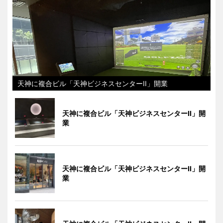
天神に複合ビル「天神ビジネスセンターII」開業
天神に複合ビル「天神ビジネスセンターII」開
業
天神に複合ビル「天神ビジネスセンターII」開
業