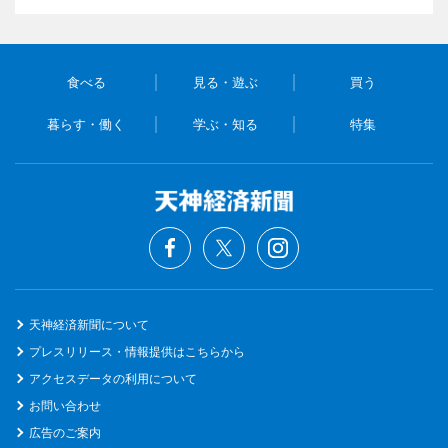
食べる
見る・遊ぶ
買う
暮らす・働く
学ぶ・知る
特集
天神経済新聞について
プレスリリース・情報提供はこちらから
アクセスデータの利用について
お問い合わせ
広告のご案内