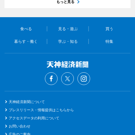
もっと見る
食べる
見る・遊ぶ
買う
暮らす・働く
学ぶ・知る
特集
天神経済新聞について
プレスリリース・情報提供はこちらから
アクセスデータの利用について
お問い合わせ
広告のご案内