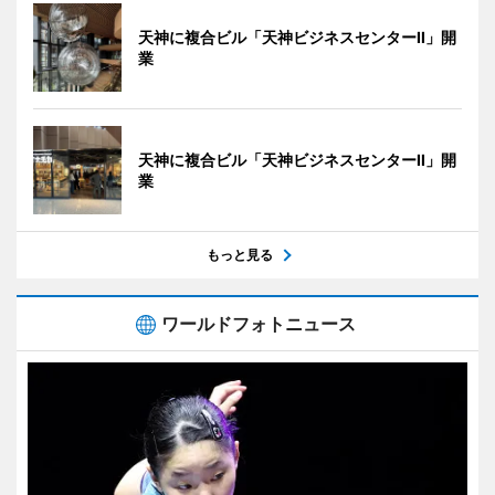
天神に複合ビル「天神ビジネスセンターII」開
業
天神に複合ビル「天神ビジネスセンターII」開
業
もっと見る
ワールドフォトニュース