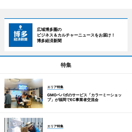
広域博多圏の
ビジネス＆カルチャーニュースをお届け！
博多経済新聞
特集
エリア特集
GMOペパボのサービス「カラーミーショッ
プ」が福岡でEC事業者交流会
エリア特集