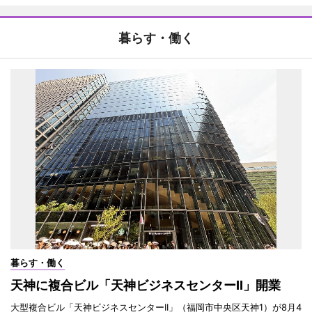
暮らす・働く
暮らす・働く
天神に複合ビル「天神ビジネスセンターII」開業
大型複合ビル「天神ビジネスセンターII」（福岡市中央区天神1）が8月4