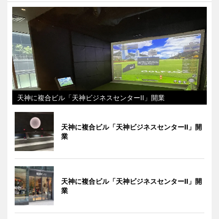
天神に複合ビル「天神ビジネスセンターII」開業
天神に複合ビル「天神ビジネスセンターII」開
業
天神に複合ビル「天神ビジネスセンターII」開
業