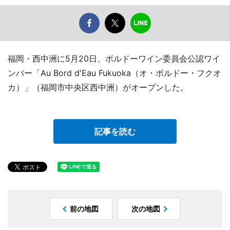
福岡・西中洲に5月20日、ボルドーワイン委員会公認ワイ
ンバー「Au Bord d'Eau Fukuoka（オ・ボルドー・フクオ
カ）」（福岡市中央区西中洲）がオープンした。
記事を読む
前の地図
次の地図