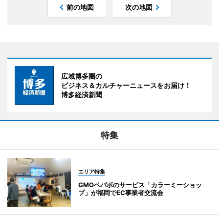
前の地図
次の地図
広域博多圏の
ビジネス＆カルチャーニュースをお届け！
博多経済新聞
特集
エリア特集
GMOペパボのサービス「カラーミーショッ
プ」が福岡でEC事業者交流会