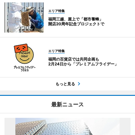
エリア特集
福岡三越、屋上で「都市養蜂」
開店20周年記念プロジェクトで
エリア特集
福岡の百貨店では共同企画も
2月24日から「プレミアムフライデー」
もっと見る
最新ニュース