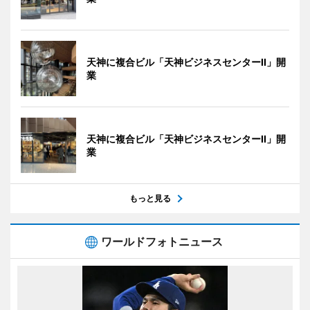
天神に複合ビル「天神ビジネスセンターII」開
業
天神に複合ビル「天神ビジネスセンターII」開
業
もっと見る
ワールドフォトニュース