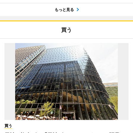
もっと見る
買う
買う