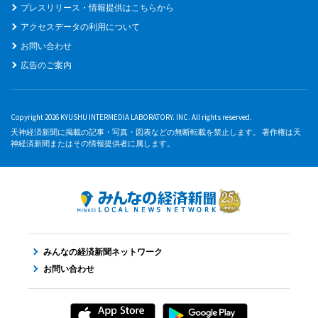
プレスリリース・情報提供はこちらから
アクセスデータの利用について
お問い合わせ
広告のご案内
Copyright 2026 KYUSHU INTERMEDIA LABORATORY. INC. All rights reserved.
天神経済新聞に掲載の記事・写真・図表などの無断転載を禁止します。 著作権は天
神経済新聞またはその情報提供者に属します。
みんなの経済新聞ネットワーク
お問い合わせ