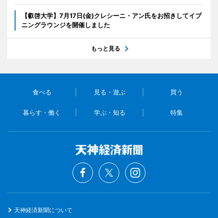
【叡啓大学】7月17日(金)クレシーニ・アン氏をお招きしてイブ
ニングラウンジを開催しました
もっと見る
食べる
見る・遊ぶ
買う
暮らす・働く
学ぶ・知る
特集
天神経済新聞について