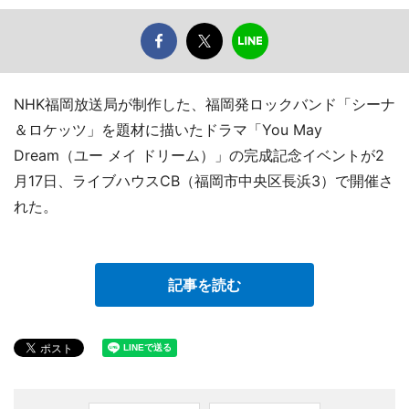
NHK福岡放送局が制作した、福岡発ロックバンド「シーナ
＆ロケッツ」を題材に描いたドラマ「You May
Dream（ユー メイ ドリーム）」の完成記念イベントが2
月17日、ライブハウスCB（福岡市中央区長浜3）で開催さ
れた。
記事を読む