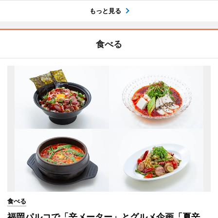
もっと見る
食べる
食べる
福岡パルコで「辛メーター」とグルメ企画「夏辛