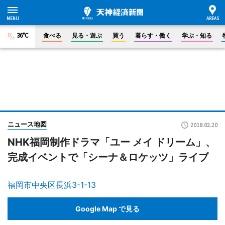
36°C
食べる
見る・遊ぶ
買う
暮らす・働く
学ぶ・知る
ニュース地図
2018.02.20
NHK福岡制作ドラマ「ユー メイ ドリーム」、
完成イベントで「シーナ＆ロケッツ」ライブ
福岡市中央区長浜3-1-13
Google Map で見る