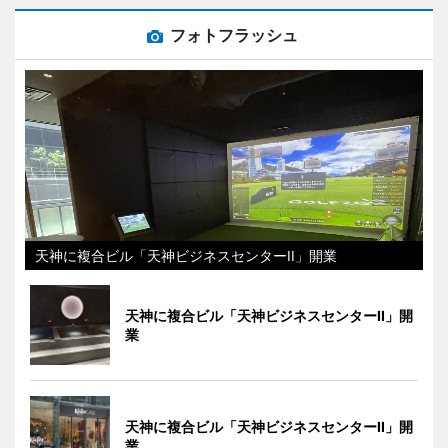
フォトフラッシュ
天神に複合ビル「天神ビジネスセンターII」開業
天神に複合ビル「天神ビジネスセンターII」開
業
天神に複合ビル「天神ビジネスセンターII」開
業