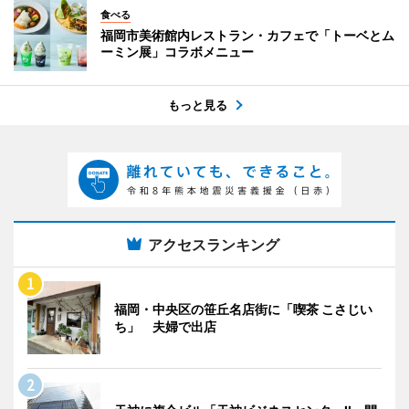
食べる
福岡市美術館内レストラン・カフェで「トーベとム
ーミン展」コラボメニュー
もっと見る
アクセスランキング
福岡・中央区の笹丘名店街に「喫茶 こさじい
ち」 夫婦で出店