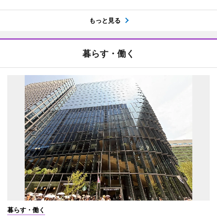
もっと見る
暮らす・働く
暮らす・働く