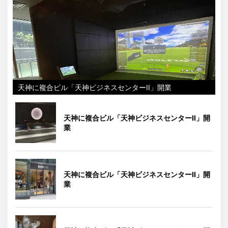
天神に複合ビル「天神ビジネスセンターII」開業
天神に複合ビル「天神ビジネスセンターII」開
業
天神に複合ビル「天神ビジネスセンターII」開
業