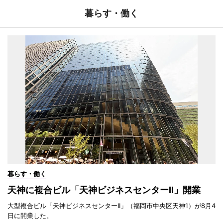
暮らす・働く
暮らす・働く
天神に複合ビル「天神ビジネスセンターII」開業
大型複合ビル「天神ビジネスセンターII」（福岡市中央区天神1）が8月4
日に開業した。