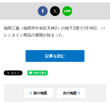
福岡三越（福岡市中央区天神2）の地下2階で1月19日、バ
レンタイン商品の展開が始まった。
記事を読む
前の地図
次の地図