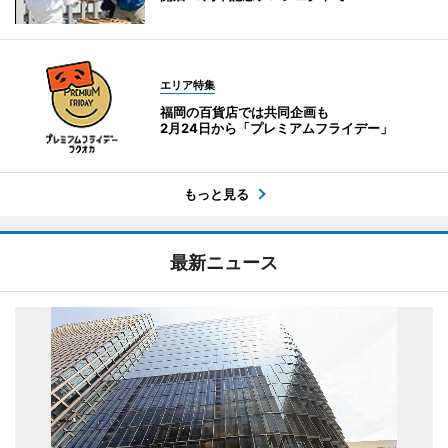
エリア特集
福岡の百貨店では共同企画も
2月24日から「プレミアムフライデー」
もっと見る
最新ニュース