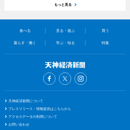
もっと見る
食べる
見る・遊ぶ
買う
暮らす・働く
学ぶ・知る
特集
天神経済新聞について
プレスリリース・情報提供はこちらから
アクセスデータの利用について
お問い合わせ