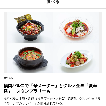
食べる
食べる
福岡パルコで「辛メーター」とグルメ企画「夏辛
祭」 スタンプラリーも
福岡パルコ本館・新館（福岡市中央区天神2）で現在、グルメ企画「夏
辛祭（ナツカラサイ）」が開催されている。