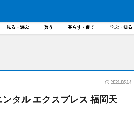
見る・遊ぶ
買う
暮らす・働く
学ぶ・知る
2021.05.14
エンタル エクスプレス 福岡天