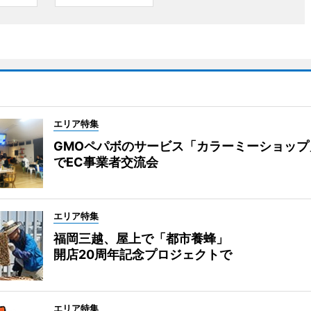
エリア特集
GMOペパボのサービス「カラーミーショップ
でEC事業者交流会
エリア特集
福岡三越、屋上で「都市養蜂」
開店20周年記念プロジェクトで
エリア特集