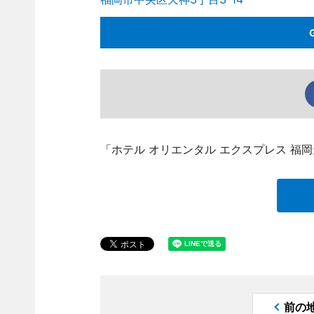
「ホテル オリエンタル エクスプレス 福
前の