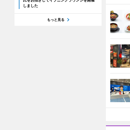
氏をお招きしてイブニングラウンジを開催
しました
もっと見る