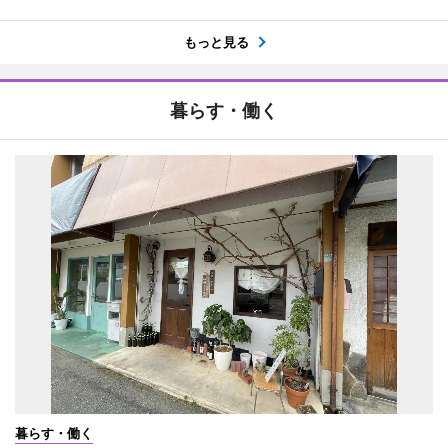
もっと見る
暮らす・働く
暮らす・働く