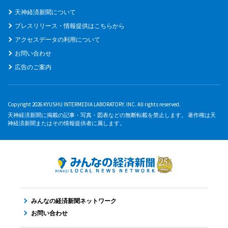
天神経済新聞について
プレスリリース・情報提供はこちらから
アクセスデータの利用について
お問い合わせ
広告のご案内
Copyright 2026 KYUSHU INTERMEDIA LABORATORY. INC. All rights reserved.
天神経済新聞に掲載の記事・写真・図表などの無断転載を禁止します。 著作権は天
神経済新聞またはその情報提供者に属します。
みんなの経済新聞ネットワーク
お問い合わせ