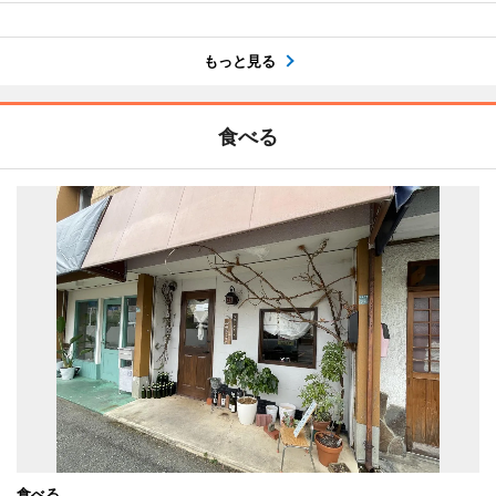
もっと見る
食べる
食べる