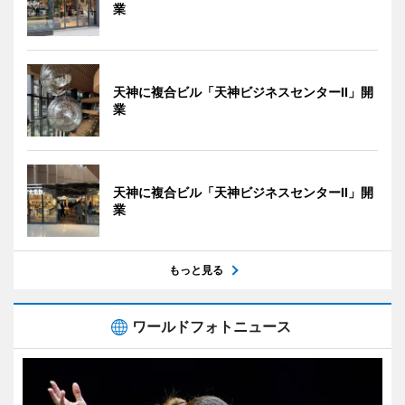
業
天神に複合ビル「天神ビジネスセンターII」開
業
天神に複合ビル「天神ビジネスセンターII」開
業
もっと見る
ワールドフォトニュース