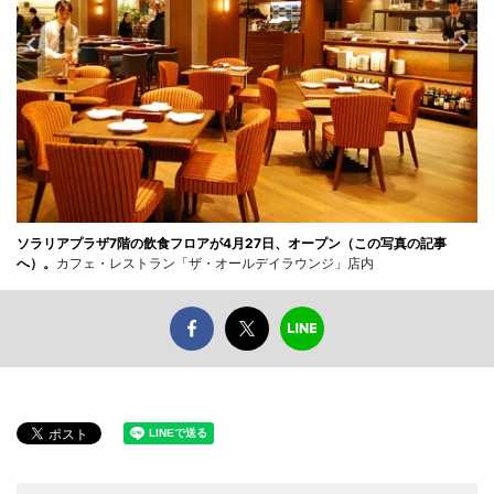
ソラリアプラザ7階の飲食フロアが4月27日、オープン（この写真の記事
へ）。
カフェ・レストラン「ザ・オールデイラウンジ」店内