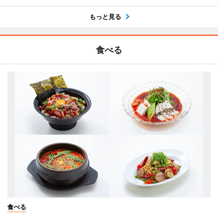
もっと見る
食べる
食べる