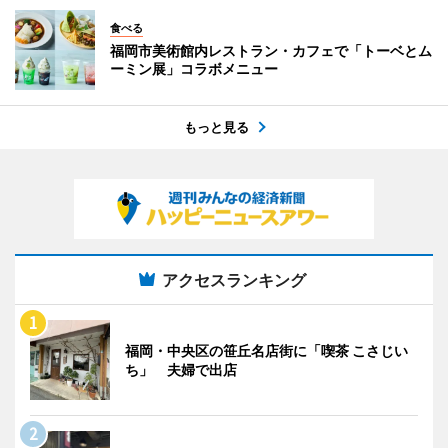
食べる
福岡市美術館内レストラン・カフェで「トーベとム
ーミン展」コラボメニュー
もっと見る
アクセスランキング
福岡・中央区の笹丘名店街に「喫茶 こさじい
ち」 夫婦で出店