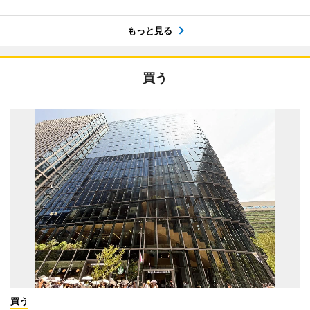
もっと見る
買う
買う