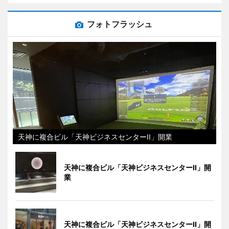
フォトフラッシュ
天神に複合ビル「天神ビジネスセンターII」開業
天神に複合ビル「天神ビジネスセンターII」開
業
天神に複合ビル「天神ビジネスセンターII」開