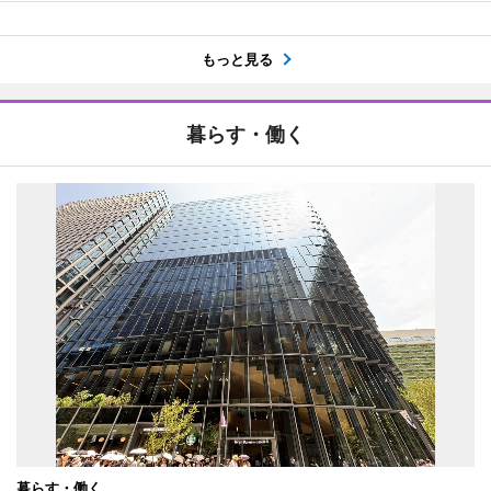
もっと見る
暮らす・働く
暮らす・働く