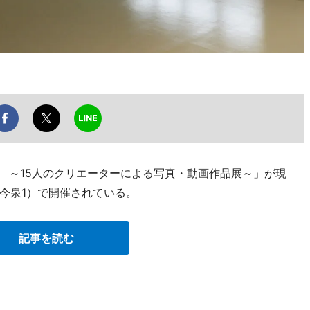
）』 ～15人のクリエーターによる写真・動画作品展～」が現
今泉1）で開催されている。
記事を読む