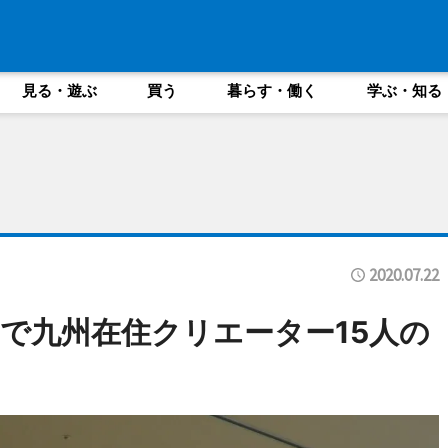
見る・遊ぶ
買う
暮らす・働く
学ぶ・知る
2020.07.22
で九州在住クリエーター15人の