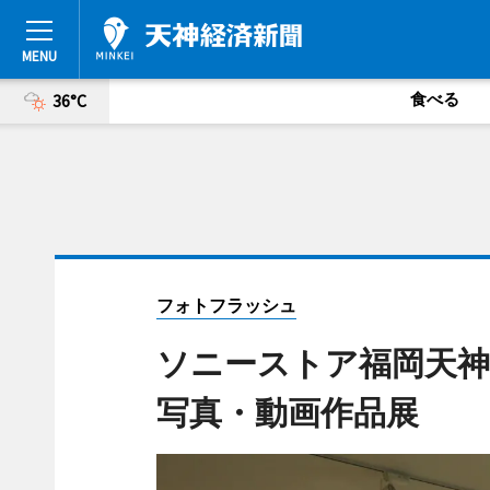
食べる
36°C
フォトフラッシュ
ソニーストア福岡天神
写真・動画作品展