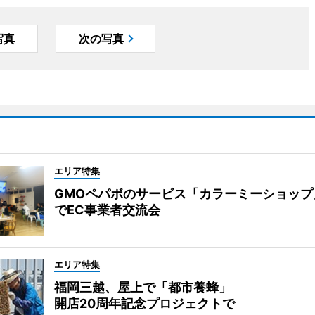
写真
次の写真
エリア特集
GMOペパボのサービス「カラーミーショップ
でEC事業者交流会
エリア特集
福岡三越、屋上で「都市養蜂」
開店20周年記念プロジェクトで