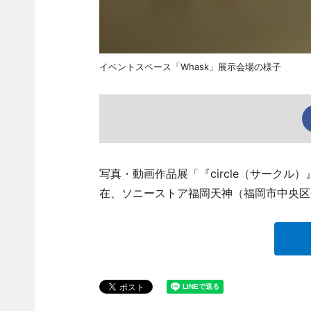
イベントスペース「Whask」展示会場の様子
写真・動画作品展「『circle（サークル
在、ソニーストア福岡天神（福岡市中央区